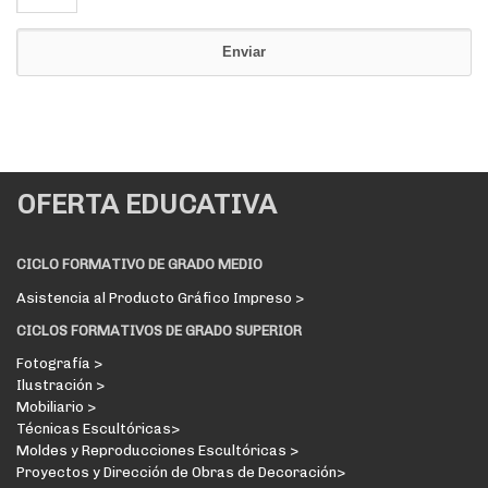
OFERTA EDUCATIVA
CICLO FORMATIVO DE GRADO MEDIO
Asistencia al Producto Gráfico Impreso >
CICLOS FORMATIVOS DE GRADO SUPERIOR
Fotografía >
Ilustración >
Mobiliario >
Técnicas Escultóricas>
Moldes y Reproducciones Escultóricas >
Proyectos y Dirección de Obras de Decoración>