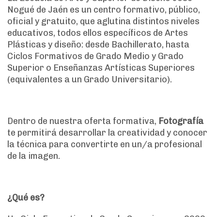
Nogué de Jaén es un centro formativo, público,
oficial y gratuito, que aglutina distintos niveles
educativos, todos ellos específicos de Artes
Plásticas y diseño: desde Bachillerato, hasta
Ciclos Formativos de Grado Medio y Grado
Superior o Enseñanzas Artísticas Superiores
(equivalentes a un Grado Universitario).
Dentro de nuestra oferta formativa,
Fotografía
te permitirá desarrollar la creatividad y conocer
la técnica para convertirte en un/a profesional
de la imagen.
¿Qué es?