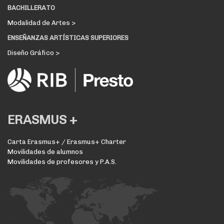
BACHILLERATO
Modalidad de Artes >
ENSEÑANZAS ARTÍSTICAS SUPERIORES
Diseño Gráfico >
ERASMUS +
Carta Erasmus+ / Erasmus+ Charter
Movilidades de alumnos
Movilidades de profesores y P.A.S.