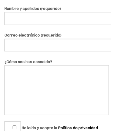
Nombre y apellidos (requerido)
Correo electrónico (requerido)
¿Cómo nos has conocido?
He leído y acepto la
Política de privacidad