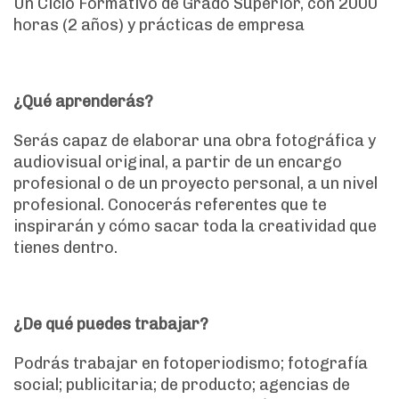
Un Ciclo Formativo de Grado Superior, con 2000
horas (2 años) y prácticas de empresa
¿Qué aprenderás?
Serás capaz de elaborar una obra fotográfica y
audiovisual original, a partir de un encargo
profesional o de un proyecto personal, a un nivel
profesional. Conocerás referentes que te
inspirarán y cómo sacar toda la creatividad que
tienes dentro.
¿De qué puedes trabajar?
Podrás trabajar en fotoperiodismo; fotografía
social; publicitaria; de producto; agencias de