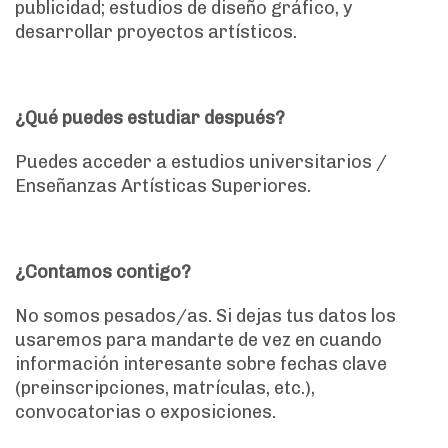
publicidad; estudios de diseño gráfico, y
desarrollar proyectos artísticos.
¿Qué puedes estudiar después?
Puedes acceder a estudios universitarios /
Enseñanzas Artísticas Superiores.
¿Contamos contigo?
No somos pesados/as. Si dejas tus datos los
usaremos para mandarte de vez en cuando
información interesante sobre fechas clave
(preinscripciones, matrículas, etc.),
convocatorias o exposiciones.