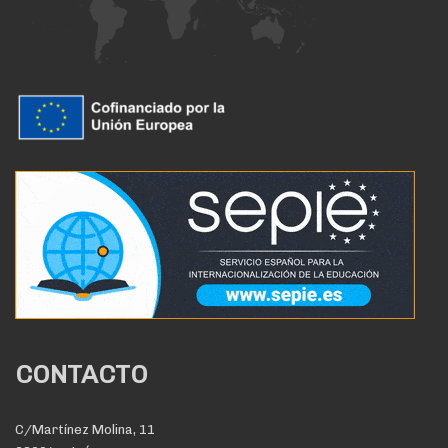
CONTACTO
C/Martínez Molina, 11