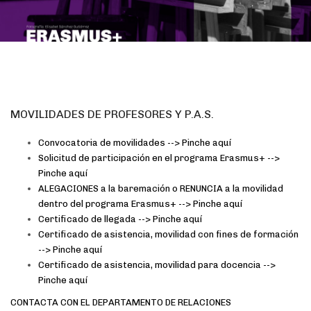
MOVILIDADES DE PROFESORES Y P.A.S.
Convocatoria de movilidades --> Pinche aquí
Solicitud de participación en el programa Erasmus+ -->
Pinche aquí
ALEGACIONES a la baremación o RENUNCIA a la movilidad
dentro del programa Erasmus+ --> Pinche
aquí
Certificado de llegada --> Pinche aquí
Certificado de asistencia, movilidad con fines de formación
--> Pinche aquí
Certificado de asistencia, movilidad para docencia -->
Pinche aquí
CONTACTA CON EL DEPARTAMENTO DE RELACIONES