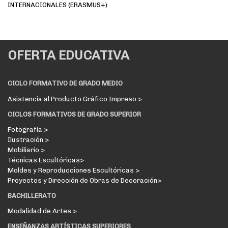
INTERNACIONALES (ERASMUS+)
OFERTA EDUCATIVA
CICLO FORMATIVO DE GRADO MEDIO
Asistencia al Producto Gráfico Impreso >
CICLOS FORMATIVOS DE GRADO SUPERIOR
Fotografía >
Ilustración >
Mobiliario >
Técnicas Escultóricas>
Moldes y Reproducciones Escultóricas >
Proyectos y Dirección de Obras de Decoración>
BACHILLERATO
Modalidad de Artes >
ENSEÑANZAS ARTÍSTICAS SUPERIORES