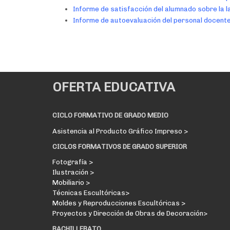
Informe de satisfacción del alumnado sobre la 
Informe de autoevaluación del personal docente
OFERTA EDUCATIVA
CICLO FORMATIVO DE GRADO MEDIO
Asistencia al Producto Gráfico Impreso >
CICLOS FORMATIVOS DE GRADO SUPERIOR
Fotografía >
Ilustración >
Mobiliario >
Técnicas Escultóricas>
Moldes y Reproducciones Escultóricas >
Proyectos y Dirección de Obras de Decoración>
BACHILLERATO