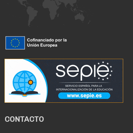
CONTACTO