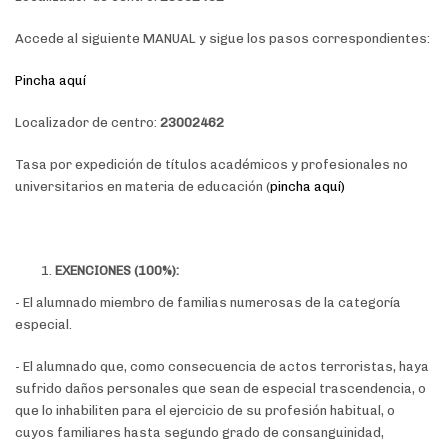
Accede al siguiente MANUAL y sigue los pasos correspondientes:
Pincha aquí
Localizador de centro:
23002462
Tasa por expedición de títulos académicos y profesionales no
universitarios en materia de educación (
pincha aquí)
EXENCIONES (100%):
- El alumnado miembro de familias numerosas de la categoría
especial.
- El alumnado que, como consecuencia de actos terroristas, haya
sufrido daños personales que sean de especial trascendencia, o
que lo inhabiliten para el ejercicio de su profesión habitual, o
cuyos familiares hasta segundo grado de consanguinidad,