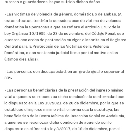
tutores o guardadores, hayan sufrido dichos daños.
- Las víctimas de violencia de género, doméstica o de ambas. (A
estos efectos, tendrán la consideración de víctima de violencia
doméstica las personas a que se refiere el artículo 173.2 de la
Ley Orgánica 10/1995, de 23 de noviembre, del Código Penal, que
cuenten con orden de protección en vigor e inscrita en el Registro
Central para la Protección de las Víctimas de la Violencia
Doméstica, o con sentencia judicial firme por tal motivo en los
últimos diez años).
- Las personas con discapacidad, en un grado igual o superior al
33%.
- Las personas beneficiarias de la prestación del ingreso mínimo
vital a quienes se reconozca dicha condición de conformidad con
lo dispuesto en la Ley 19/2021, de 20 de diciembre, por la que se
establece el ingreso mínimo vital, o norma que la sustituya, las
beneficiarias de la Renta Mínima de Inserción Social en Andalucía,
a quienes se reconozca dicha condición de acuerdo con lo
dispuesto en el Decreto-ley 3/2017, de 19 de diciembre, por el