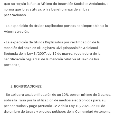
que se regula la Renta Mínima de Inserción Social en Andalucía, o
norma que lo sustituya, o las beneficiarias de ambas
prestaciones.
- La expedición de títulos Duplicados por causas imputables a la
Administración.
- La expedición de títulos Duplicados por rectificación de la
mención del sexo en el Registro Civil (Disposición Adicional
Segunda de la Ley 3/2007, de 15 de marzo, reguladora de la
rectificación registral de la mención relativa al Sexo de las
personas).
BONIFICACIONES:
- Se aplicará una bonificación de un 10%, con un mínimo de 3 euros,
sobre la Tasa por la utilización de medios electrónicos para su
presentación y pago (Artículo 12.2 de la Ley 10/2021, de 28 de
diciembre de tasas y precios públicos de la Comunidad Autónoma