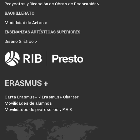
Proyectos y Dirección de Obras de Decoración>
BACHILLERATO
Modalidad de Artes >
ENSEÑANZAS ARTÍSTICAS SUPERIORES
Diseño Gráfico >
ERASMUS +
Carta Erasmus+ / Erasmus+ Charter
Movilidades de alumnos
Movilidades de profesores y P.A.S.