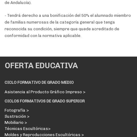
de Andalucía).
- Tendrá derecho a una bonificación del 50% el alumnado miembro
de familias numerosas de la categoría general que tenga
reconocida su condición, siempre que quede acreditado de
conformidad con la normativa aplicable.
OFERTA EDUCATIVA
CICLO FORMATIVO DE GRADO MEDIO
Asistencia al Producto Gráfico Impreso >
CICLOS FORMATIVOS DE GRADO SUPERIOR
Fotografía >
Ilustración >
Mobiliario >
Técnicas Escultóricas>
Moldes y Reproducciones Escultóricas >