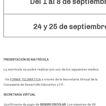
Del 1 al 8 de septiemb
24 y 25 de septiembr
PRESENTACIÓN DE MATRÍCULA
La matrícula se podrá realizar por uno de los siguientes medios:
- De
FORMA TELEMÁTICA
a través de la Secretaría Virtual de la
Consejería de Desarrollo Educativo y F.P.:
SECRETARIA VIRTUAL
Justificante de pago de
SEGURO ESCOLAR
. Los menores de 28