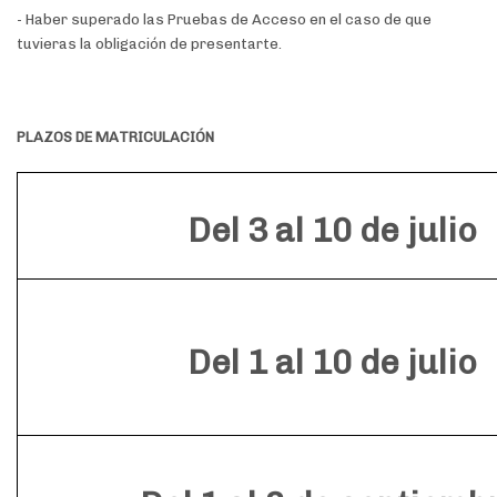
- Haber superado las Pruebas de Acceso en el caso de que
tuvieras la obligación de presentarte.
PLAZOS DE MATRICULACIÓN
Del 3 al 10 de julio
Del 1 al 10 de julio