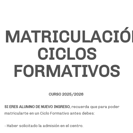
MATRICULACIÓ
CICLOS
FORMATIVOS
CURSO 2025/2026
SI ERES ALUMNO DE NUEVO INGRESO
, recuerda que para poder
matricularte en un Ciclo Formativo antes debes:
- Haber solicitado la admisión en el centro.