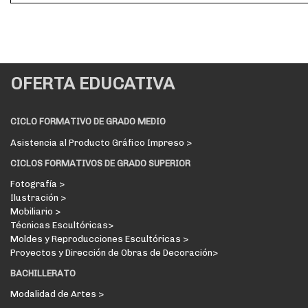
OFERTA EDUCATIVA
CICLO FORMATIVO DE GRADO MEDIO
Asistencia al Producto Gráfico Impreso >
CICLOS FORMATIVOS DE GRADO SUPERIOR
Fotografía >
Ilustración >
Mobiliario >
Técnicas Escultóricas>
Moldes y Reproducciones Escultóricas >
Proyectos y Dirección de Obras de Decoración>
BACHILLERATO
Modalidad de Artes >