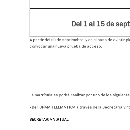
Del 1 al 15 de se
A partir del 20 de septiembre, y en el caso de existir
convocar una nueva prueba de acceso.
La matrícula se podrá realizar por uno de los siguient
- De
FORMA TELEMÁTICA
a través de la Secretaría Virt
SECRETARIA VIRTUAL