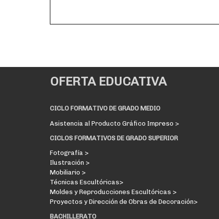
OFERTA EDUCATIVA
CICLO FORMATIVO DE GRADO MEDIO
Asistencia al Producto Gráfico Impreso >
CICLOS FORMATIVOS DE GRADO SUPERIOR
Fotografía >
Ilustración >
Mobiliario >
Técnicas Escultóricas>
Moldes y Reproducciones Escultóricas >
Proyectos y Dirección de Obras de Decoración>
BACHILLERATO