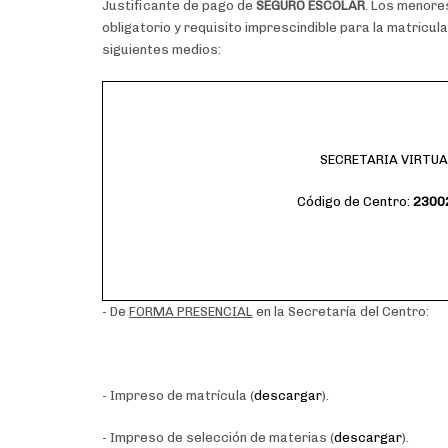
Justificante de pago de
SEGURO ESCOLAR
. Los menore
obligatorio y requisito imprescindible para la matricul
siguientes medios:
SECRETARIA VIRTUA
Código de Centro:
2300
- De
FORMA PRESENCIAL
en la Secretaría del Centro:
- Impreso de matrícula (
descargar
).
- Impreso de selección de materias (
descargar
).