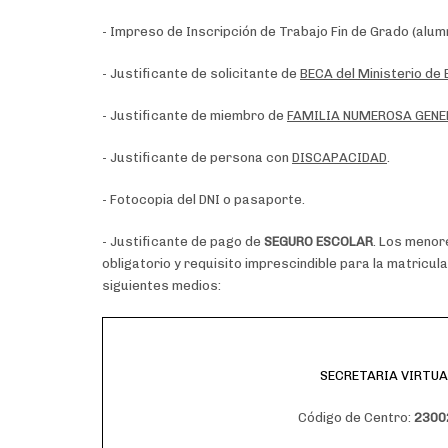
- Impreso de Inscripción de Trabajo Fin de Grado (alum
- Justificante de solicitante de
BECA del Ministerio de
- Justificante de miembro de
FAMILIA NUMEROSA GENE
- Justificante de persona con
DISCAPACIDAD
.
- Fotocopia del DNI o pasaporte.
- Justificante de pago de
SEGURO ESCOLAR
. Los menor
obligatorio y requisito imprescindible para la matricul
siguientes medios:
SECRETARIA VIRTUA
Código de Centro:
2300