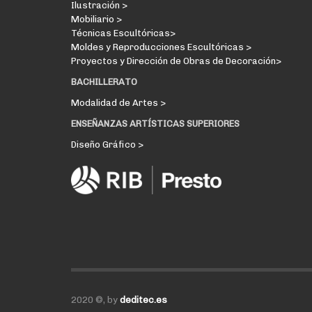
Ilustración >
Mobiliario >
Técnicas Escultóricas>
Moldes y Reproducciones Escultóricas >
Proyectos y Dirección de Obras de Decoración>
BACHILLERATO
Modalidad de Artes >
ENSEÑANZAS ARTÍSTICAS SUPERIORES
Diseño Gráfico >
2020 ©, by
deditec.es