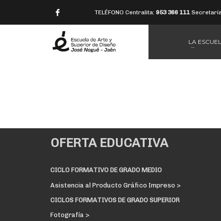
TELÉFONO Centralita:
953 366 111
Secretarí
LA ESCUE
OFERTA EDUCATIVA
CICLO FORMATIVO DE GRADO MEDIO
Asistencia al Producto Gráfico Impreso >
CICLOS FORMATIVOS DE GRADO SUPERIOR
Fotografía >