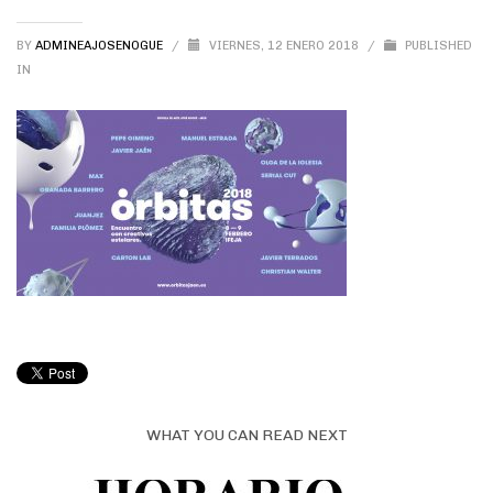
BY
ADMINEAJOSENOGUE
/
VIERNES, 12 ENERO 2018
/
PUBLISHED
IN
WHAT YOU CAN READ NEXT