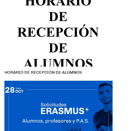
HORARIO DE RECEPCIÓN DE ALUMNOS