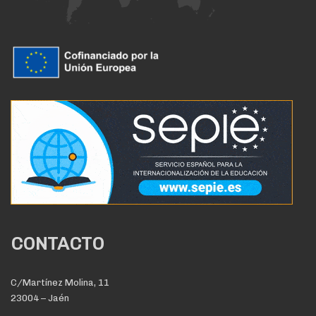
CONTACTO
C/Martínez Molina, 11
23004 – Jaén