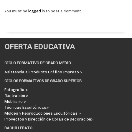
You must be
logged in
to post a comment.
OFERTA EDUCATIVA
CICLO FORMATIVO DE GRADO MEDIO
Asistencia al Producto Gráfico Impreso >
CICLOS FORMATIVOS DE GRADO SUPERIOR
Fotografía >
Ilustración >
Mobiliario >
Técnicas Escultóricas>
Moldes y Reproducciones Escultóricas >
Proyectos y Dirección de Obras de Decoración>
BACHILLERATO