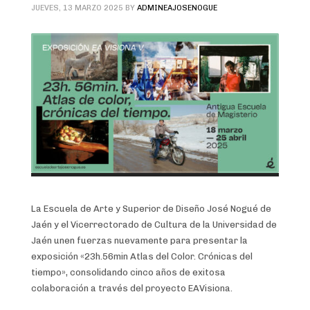
JUEVES, 13 MARZO 2025
BY
ADMINEAJOSENOGUE
La Escuela de Arte y Superior de Diseño José Nogué de
Jaén y el Vicerrectorado de Cultura de la Universidad de
Jaén unen fuerzas nuevamente para presentar la
exposición «23h.56min Atlas del Color. Crónicas del
tiempo», consolidando cinco años de exitosa
colaboración a través del proyecto EAVisiona.