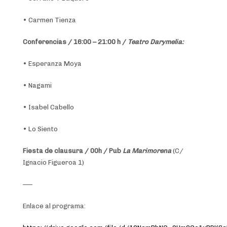
• Carmen Tienza
Conferencias / 16:00 – 21:00 h /
Teatro Darymelia:
• Esperanza Moya
• Nagami
• Isabel Cabello
• Lo Siento
Fiesta de clausura / 00h / Pub
La Marimorena
(C/
Ignacio Figueroa 1)
—–
Enlace al programa: