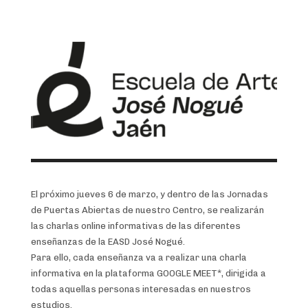
El próximo jueves 6 de marzo, y dentro de las Jornadas
de Puertas Abiertas de nuestro Centro, se realizarán
las charlas online informativas de las diferentes
enseñanzas de la EASD José Nogué.
Para ello, cada enseñanza va a realizar una charla
informativa en la plataforma GOOGLE MEET*, dirigida a
todas aquellas personas interesadas en nuestros
estudios.