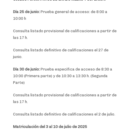
Día 25 de junio:
Prueba general de acceso: de 8:00 a
10:00 h
Consulta listado provisional de calificaciones a partir de
las 17 h.
Consulta listado definitivo de calificaciones el 27 de
junio.
Día 30 de junio:
Prueba especifica de acceso de 8:30 a
10:00 (Primera parte) y de 10:30 a 13:30 h. (Segunda
Parte)
Consulta listado provisional de calificaciones a partir de
las 17 h.
Consulta listado definitivo de calificaciones el 2 de julio.
Matriculación del 3 al 10 de julio de 2025