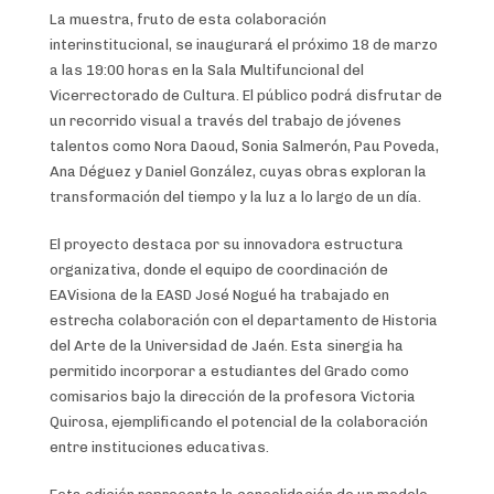
La muestra, fruto de esta colaboración
interinstitucional, se inaugurará el próximo 18 de marzo
a las 19:00 horas en la Sala Multifuncional del
Vicerrectorado de Cultura. El público podrá disfrutar de
un recorrido visual a través del trabajo de jóvenes
talentos como Nora Daoud, Sonia Salmerón, Pau Poveda,
Ana Déguez y Daniel González, cuyas obras exploran la
transformación del tiempo y la luz a lo largo de un día.
El proyecto destaca por su innovadora estructura
organizativa, donde el equipo de coordinación de
EAVisiona de la EASD José Nogué ha trabajado en
estrecha colaboración con el departamento de Historia
del Arte de la Universidad de Jaén. Esta sinergia ha
permitido incorporar a estudiantes del Grado como
comisarios bajo la dirección de la profesora Victoria
Quirosa, ejemplificando el potencial de la colaboración
entre instituciones educativas.