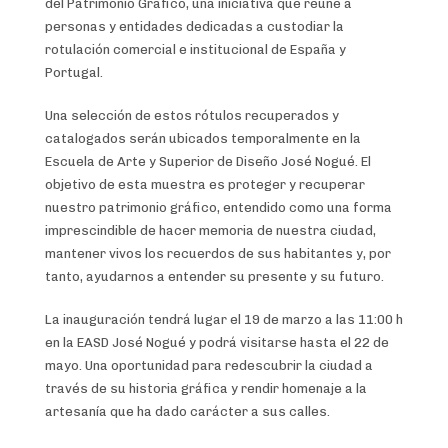
del Patrimonio Gráfico, una iniciativa que reúne a
personas y entidades dedicadas a custodiar la
rotulación comercial e institucional de España y
Portugal.
Una selección de estos rótulos recuperados y
catalogados serán ubicados temporalmente en la
Escuela de Arte y Superior de Diseño José Nogué. El
objetivo de esta muestra es proteger y recuperar
nuestro patrimonio gráfico, entendido como una forma
imprescindible de hacer memoria de nuestra ciudad,
mantener vivos los recuerdos de sus habitantes y, por
tanto, ayudarnos a entender su presente y su futuro.
La inauguración tendrá lugar el 19 de marzo a las 11:00 h
en la EASD José Nogué y podrá visitarse hasta el 22 de
mayo. Una oportunidad para redescubrir la ciudad a
través de su historia gráfica y rendir homenaje a la
artesanía que ha dado carácter a sus calles.