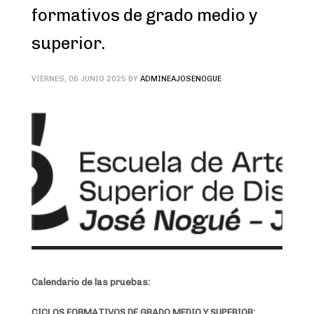
formativos de grado medio y
superior.
VIERNES, 06 JUNIO 2025
BY
ADMINEAJOSENOGUE
Calendario de las pruebas:
CICLOS FORMATIVOS DE GRADO MEDIO Y SUPERIOR: