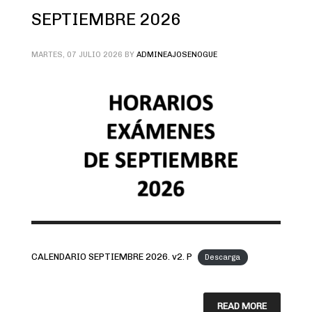
SEPTIEMBRE 2026
MARTES, 07 JULIO 2026
BY
ADMINEAJOSENOGUE
CALENDARIO SEPTIEMBRE 2026. v2. P
Descarga
READ MORE