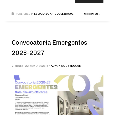
PUBLISHED IN
ESCUELA DE ARTE JOSÉ NOGUÉ
NO COMMENTS
Convocatoria Emergentes
2026-2027
VIERNES, 22 MAYO 2026
BY
ADMINEAJOSENOGUE