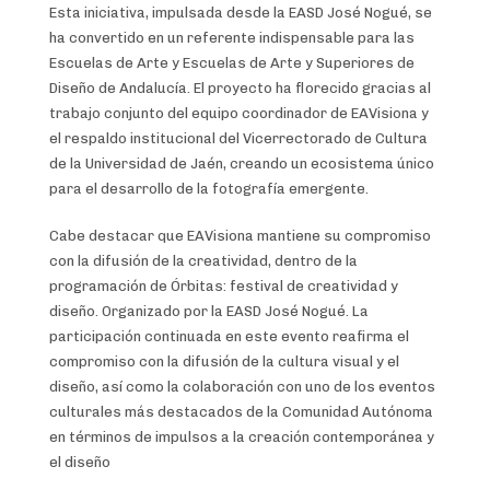
Esta iniciativa, impulsada desde la EASD José Nogué, se
ha convertido en un referente indispensable para las
Escuelas de Arte y Escuelas de Arte y Superiores de
Diseño de Andalucía. El proyecto ha florecido gracias al
trabajo conjunto del equipo coordinador de EAVisiona y
el respaldo institucional del Vicerrectorado de Cultura
de la Universidad de Jaén, creando un ecosistema único
para el desarrollo de la fotografía emergente.
Cabe destacar que EAVisiona mantiene su compromiso
con la difusión de la creatividad, dentro de la
programación de Órbitas: festival de creatividad y
diseño. Organizado por la EASD José Nogué. La
participación continuada en este evento reafirma el
compromiso con la difusión de la cultura visual y el
diseño, así como la colaboración con uno de los eventos
culturales más destacados de la Comunidad Autónoma
en términos de impulsos a la creación contemporánea y
el diseño