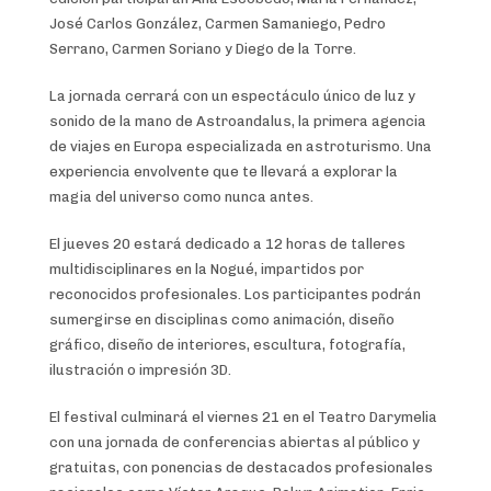
José Carlos González, Carmen Samaniego, Pedro
Serrano, Carmen Soriano y Diego de la Torre.
La jornada cerrará con un espectáculo único de luz y
sonido de la mano de Astroandalus, la primera agencia
de viajes en Europa especializada en astroturismo. Una
experiencia envolvente que te llevará a explorar la
magia del universo como nunca antes.
El jueves 20 estará dedicado a 12 horas de talleres
multidisciplinares en la Nogué, impartidos por
reconocidos profesionales. Los participantes podrán
sumergirse en disciplinas como animación, diseño
gráfico, diseño de interiores, escultura, fotografía,
ilustración o impresión 3D.
El festival culminará el viernes 21 en el Teatro Darymelia
con una jornada de conferencias abiertas al público y
gratuitas, con ponencias de destacados profesionales