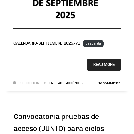
CALENDARIO-SEPTIEMBRE-2025.-v1
Descarga
READ MORE
PUBLISHED IN
ESCUELA DE ARTE JOSÉ NOGUÉ
NO COMMENTS
Convocatoria pruebas de
acceso (JUNIO) para ciclos