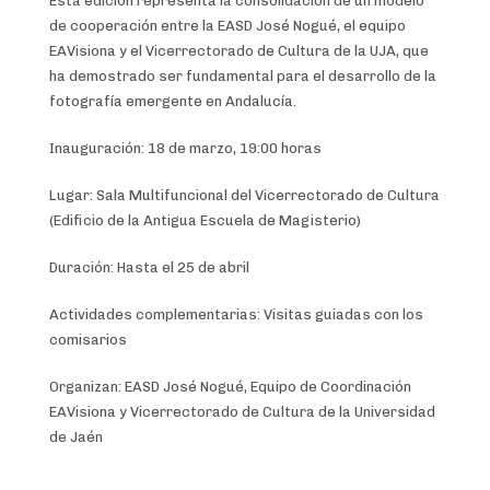
Esta edición representa la consolidación de un modelo
de cooperación entre la EASD José Nogué, el equipo
EAVisiona y el Vicerrectorado de Cultura de la UJA, que
ha demostrado ser fundamental para el desarrollo de la
fotografía emergente en Andalucía.
Inauguración: 18 de marzo, 19:00 horas
Lugar: Sala Multifuncional del Vicerrectorado de Cultura
(Edificio de la Antigua Escuela de Magisterio)
Duración: Hasta el 25 de abril
Actividades complementarias: Visitas guiadas con los
comisarios
Organizan: EASD José Nogué, Equipo de Coordinación
EAVisiona y Vicerrectorado de Cultura de la Universidad
de Jaén