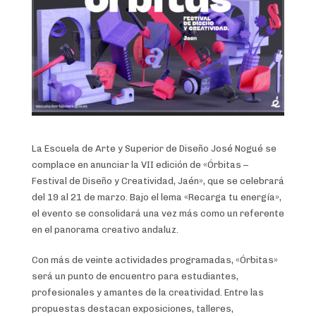
La Escuela de Arte y Superior de Diseño José Nogué se
complace en anunciar la VII edición de «Órbitas –
Festival de Diseño y Creatividad, Jaén», que se celebrará
del 19 al 21 de marzo. Bajo el lema «Recarga tu energía»,
el evento se consolidará una vez más como un referente
en el panorama creativo andaluz.
Con más de veinte actividades programadas, «Órbitas»
será un punto de encuentro para estudiantes,
profesionales y amantes de la creatividad. Entre las
propuestas destacan exposiciones, talleres,