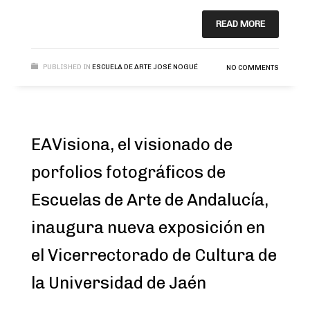
READ MORE
PUBLISHED IN
ESCUELA DE ARTE JOSÉ NOGUÉ
NO COMMENTS
EAVisiona, el visionado de
porfolios fotográficos de
Escuelas de Arte de Andalucía,
inaugura nueva exposición en
el Vicerrectorado de Cultura de
la Universidad de Jaén