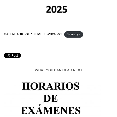
CALENDARIO-SEPTIEMBRE-2025.-v1
Descarga
WHAT YOU CAN READ NEXT