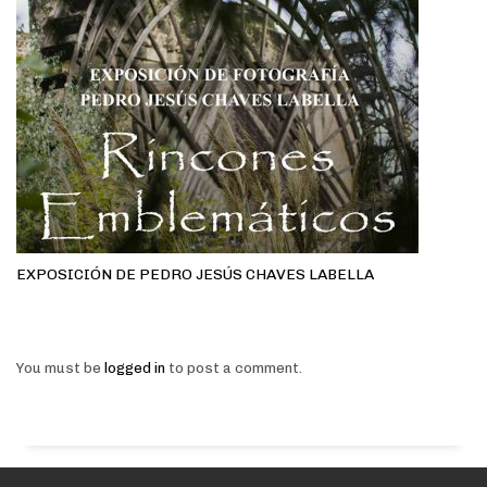
EXPOSICIÓN DE PEDRO JESÚS CHAVES LABELLA
You must be
logged in
to post a comment.