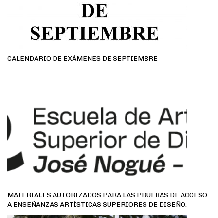
CALENDARIO DE EXÁMENES DE SEPTIEMBRE
MATERIALES AUTORIZADOS PARA LAS PRUEBAS DE ACCESO
A ENSEÑANZAS ARTÍSTICAS SUPERIORES DE DISEÑO.