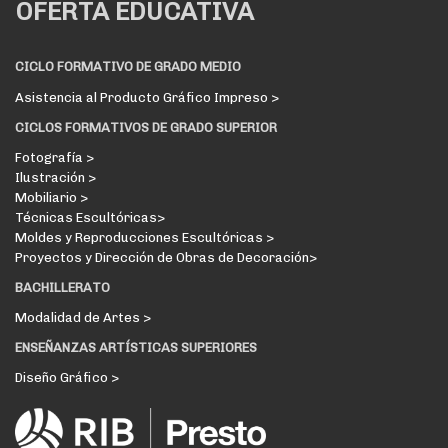
OFERTA EDUCATIVA
CICLO FORMATIVO DE GRADO MEDIO
Asistencia al Producto Gráfico Impreso >
CICLOS FORMATIVOS DE GRADO SUPERIOR
Fotografía >
Ilustración >
Mobiliario >
Técnicas Escultóricas>
Moldes y Reproducciones Escultóricas >
Proyectos y Dirección de Obras de Decoración>
BACHILLERATO
Modalidad de Artes >
ENSEÑANZAS ARTÍSTICAS SUPERIORES
Diseño Gráfico >