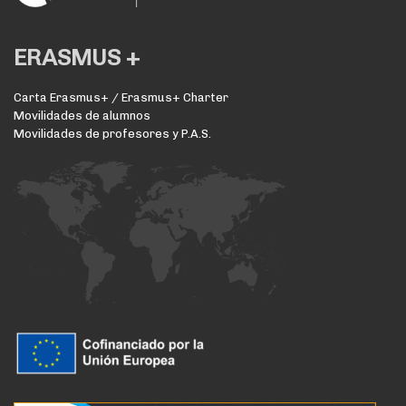
ERASMUS +
Carta Erasmus+ / Erasmus+ Charter
Movilidades de alumnos
Movilidades de profesores y P.A.S.