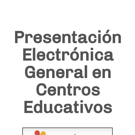
Presentación
Electrónica
General en
Centros
Educativos