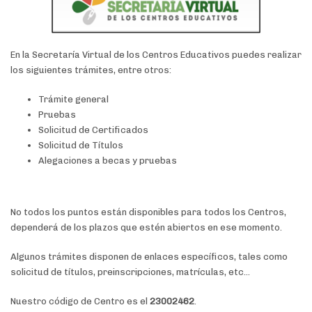
En la Secretaría Virtual de los Centros Educativos puedes realizar
los siguientes trámites, entre otros:
Trámite general
Pruebas
Solicitud de Certificados
Solicitud de Títulos
Alegaciones a becas y pruebas
No todos los puntos están disponibles para todos los Centros,
dependerá de los plazos que estén abiertos en ese momento.
Algunos trámites disponen de enlaces específicos, tales como
solicitud de títulos, preinscripciones, matrículas, etc...
Nuestro código de Centro es el
23002462
.