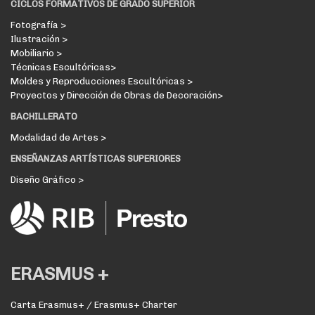
CICLOS FORMATIVOS DE GRADO SUPERIOR
Fotografía >
Ilustración >
Mobiliario >
Técnicas Escultóricas>
Moldes y Reproducciones Escultóricas >
Proyectos y Dirección de Obras de Decoración>
BACHILLERATO
Modalidad de Artes >
ENSEÑANZAS ARTÍSTICAS SUPERIORES
Diseño Gráfico >
ERASMUS +
Carta Erasmus+ / Erasmus+ Charter