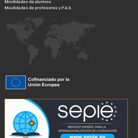
Movilidades de alumnos
Movilidades de profesores y P.A.S.