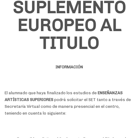
SUPLEMENTO
EUROPEO AL
TITULO
INFORMACIÓN
El alumnado que haya finalizado los estudios de
ENSEÑANZAS
ARTÍSTICAS SUPERIORES
podrá solicitar el SET tanto a través de
Secretaría Virtual como de manera presencial en el centro,
teniendo en cuenta lo siguiente: