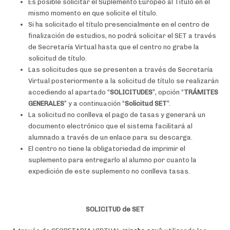
Es posible solicitar el Suplemento Europeo al Título en el
mismo momento en que solicite el título.
Si ha solicitado el título presencialmente en el centro de
finalización de estudios, no podrá solicitar el SET a través
de Secretaría Virtual hasta que el centro no grabe la
solicitud de título.
Las solicitudes que se presenten a través de Secretaría
Virtual posteriormente a la solicitud de título se realizarán
accediendo al apartado “
SOLICITUDES
”, opción “
TRÁMITES
GENERALES
” y a continuación “
Solicitud SET
”.
La solicitud no conlleva el pago de tasas y generará un
documento electrónico que el sistema facilitará al
alumnado a través de un enlace para su descarga.
El centro no tiene la obligatoriedad de imprimir el
suplemento para entregarlo al alumno por cuanto la
expedición de este suplemento no conlleva tasas.
SOLICITUD de SET