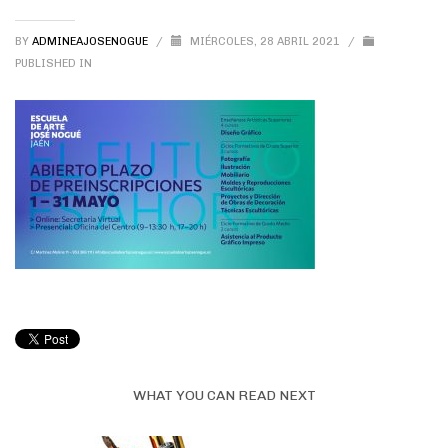
BY
ADMINEAJOSENOGUE
/
MIÉRCOLES, 28 ABRIL 2021
/
PUBLISHED IN
WHAT YOU CAN READ NEXT