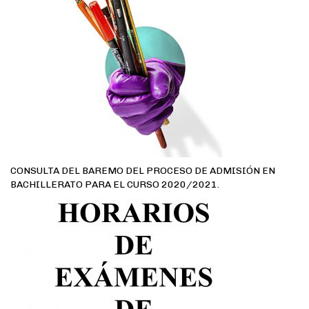
CONSULTA DEL BAREMO DEL PROCESO DE ADMISIÓN EN
BACHILLERATO PARA EL CURSO 2020/2021.