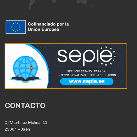
CONTACTO
C/Martínez Molina, 11
23004 – Jaén