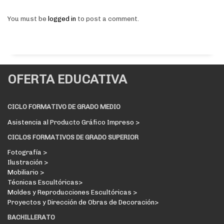
You must be
logged in
to post a comment.
OFERTA EDUCATIVA
CICLO FORMATIVO DE GRADO MEDIO
Asistencia al Producto Gráfico Impreso >
CICLOS FORMATIVOS DE GRADO SUPERIOR
Fotografía >
Ilustración >
Mobiliario >
Técnicas Escultóricas>
Moldes y Reproducciones Escultóricas >
Proyectos y Dirección de Obras de Decoración>
BACHILLERATO