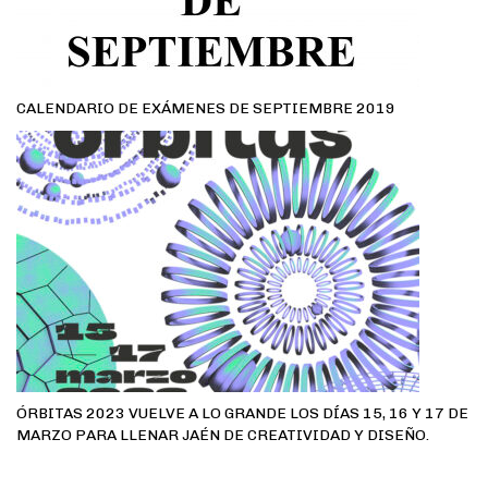
CALENDARIO DE EXÁMENES DE SEPTIEMBRE 2019
ÓRBITAS 2023 VUELVE A LO GRANDE LOS DÍAS 15, 16 Y 17 DE
MARZO PARA LLENAR JAÉN DE CREATIVIDAD Y DISEÑO.