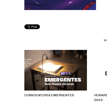
W
CONVOCATORIA EMERGENTES
HORARI
2025