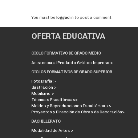
You must be
logged in
to post a comment.
OFERTA EDUCATIVA
CICLO FORMATIVO DE GRADO MEDIO
Asistencia al Producto Gráfico Impreso >
CICLOS FORMATIVOS DE GRADO SUPERIOR
Fotografía >
Ilustración >
Mobiliario >
Técnicas Escultóricas>
Moldes y Reproducciones Escultóricas >
Proyectos y Dirección de Obras de Decoración>
BACHILLERATO
Modalidad de Artes >