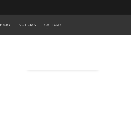
ABAJO
NOTICIAS
CALIDAD