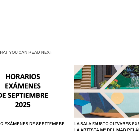
HAT YOU CAN READ NEXT
O EXÁMENES DE SEPTIEMBRE
LA SALA FAUSTO OLIVARES EX
LA ARTISTA Mª DEL MAR PELÁ