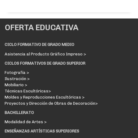
OFERTA EDUCATIVA
CICLO FORMATIVO DE GRADO MEDIO
Asistencia al Producto Gráfico Impreso >
CICLOS FORMATIVOS DE GRADO SUPERIOR
Fotografía >
Ilustración >
Mobiliario >
Técnicas Escultóricas>
Moldes y Reproducciones Escultóricas >
Proyectos y Dirección de Obras de Decoración>
BACHILLERATO
Modalidad de Artes >
ENSEÑANZAS ARTÍSTICAS SUPERIORES