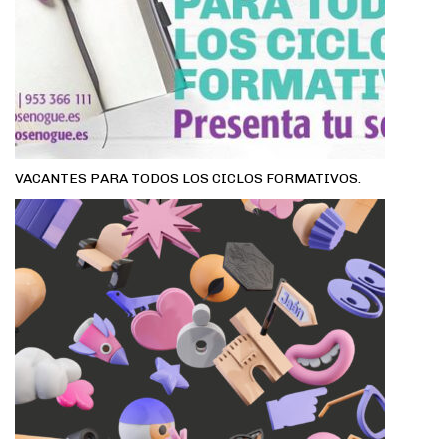
VACANTES PARA TODOS LOS CICLOS FORMATIVOS.