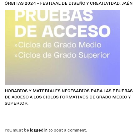
ÓRBITAS 2024 – FESTIVAL DE DISEÑO Y CREATIVIDAD, JAÉN
HORARIOS Y MATERIALES NECESARIOS PARA LAS PRUEBAS
DE ACCESO A LOS CICLOS FORMATIVOS DE GRADO MEDIO Y
SUPERIOR.
You must be
logged in
to post a comment.