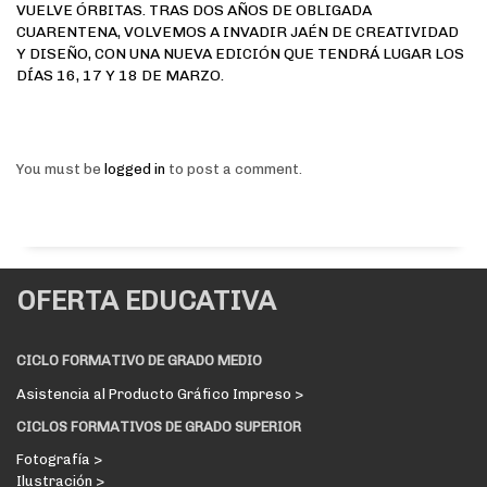
VUELVE ÓRBITAS. TRAS DOS AÑOS DE OBLIGADA
CUARENTENA, VOLVEMOS A INVADIR JAÉN DE CREATIVIDAD
Y DISEÑO, CON UNA NUEVA EDICIÓN QUE TENDRÁ LUGAR LOS
DÍAS 16, 17 Y 18 DE MARZO.
You must be
logged in
to post a comment.
OFERTA EDUCATIVA
CICLO FORMATIVO DE GRADO MEDIO
Asistencia al Producto Gráfico Impreso >
CICLOS FORMATIVOS DE GRADO SUPERIOR
Fotografía >
Ilustración >