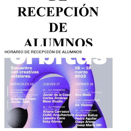
HORARIO DE RECEPCIÓN DE ALUMNOS