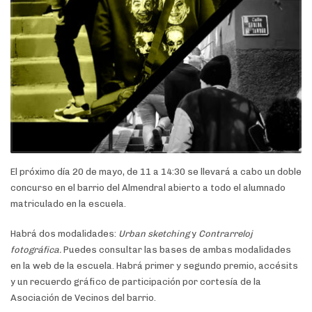
El próximo día 20 de mayo, de 11 a 14:30 se llevará a cabo un doble
concurso en el barrio del Almendral abierto a todo el alumnado
matriculado en la escuela.
Habrá dos modalidades:
Urban sketching
y
Contrarreloj
fotográfica.
Puedes consultar las bases de ambas modalidades
en la web de la escuela. Habrá primer y segundo premio, accésits
y un recuerdo gráfico de participación por cortesía de la
Asociación de Vecinos del barrio.