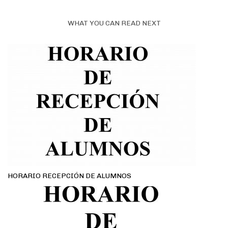
WHAT YOU CAN READ NEXT
HORARIO RECEPCIÓN DE ALUMNOS