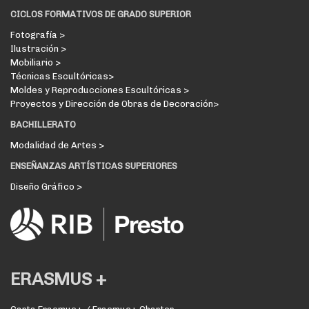
CICLOS FORMATIVOS DE GRADO SUPERIOR
Fotografía >
Ilustración >
Mobiliario >
Técnicas Escultóricas>
Moldes y Reproducciones Escultóricas >
Proyectos y Dirección de Obras de Decoración>
BACHILLERATO
Modalidad de Artes >
ENSEÑANZAS ARTÍSTICAS SUPERIORES
Diseño Gráfico >
ERASMUS +