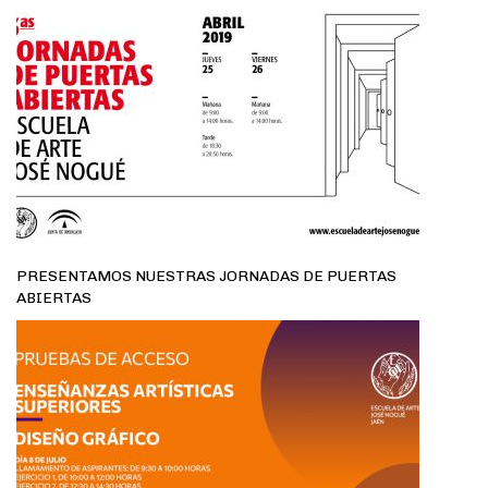
PRESENTAMOS NUESTRAS JORNADAS DE PUERTAS
ABIERTAS