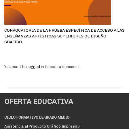
CONVOCATORIA DE LA PRUEBA ESPECÍFICA DE ACCESO A LAS
ENSEÑANZAS ARTÍSTICAS SUPERIORES DE DISEÑO
GRÁFICO.
You must be
logged in
to post a comment.
OFERTA EDUCATIVA
CICLO FORMATIVO DE GRADO MEDIO
Asistencia al Producto Gráfico Impreso >