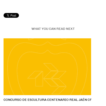
WHAT YOU CAN READ NEXT
CONCURSO DE ESCULTURA CENTENARIO REAL JAÉN CF