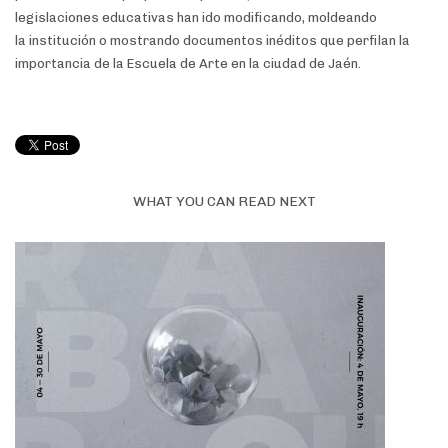
legislaciones educativas han ido modificando, moldeando
la institución o mostrando documentos inéditos que perfilan la
importancia de la Escuela de Arte en la ciudad de Jaén.
WHAT YOU CAN READ NEXT