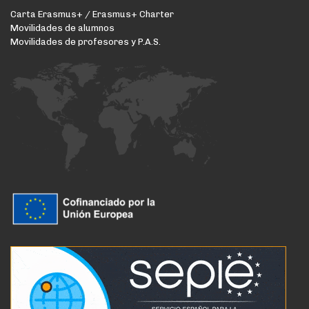
Carta Erasmus+ / Erasmus+ Charter
Movilidades de alumnos
Movilidades de profesores y P.A.S.