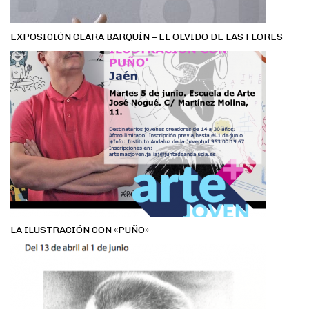
EXPOSICIÓN CLARA BARQUÍN – EL OLVIDO DE LAS FLORES
LA ILUSTRACIÓN CON «PUÑO»