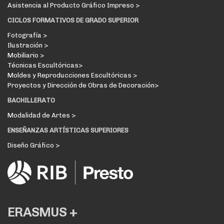
Asistencia al Producto Gráfico Impreso >
CICLOS FORMATIVOS DE GRADO SUPERIOR
Fotografía >
Ilustración >
Mobiliario >
Técnicas Escultóricas>
Moldes y Reproducciones Escultóricas >
Proyectos y Dirección de Obras de Decoración>
BACHILLERATO
Modalidad de Artes >
ENSEÑANZAS ARTÍSTICAS SUPERIORES
Diseño Gráfico >
ERASMUS +