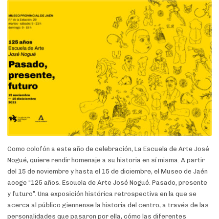
Como colofón a este año de celebración, La Escuela de Arte José
Nogué, quiere rendir homenaje a su historia en sí misma. A partir
del 15 de noviembre y hasta el 15 de diciembre, el Museo de Jaén
acoge “125 años. Escuela de Arte José Nogué. Pasado, presente
y futuro”. Una exposición histórica retrospectiva en la que se
acerca al público giennense la historia del centro, a través de las
personalidades que pasaron por ella, cómo las diferentes