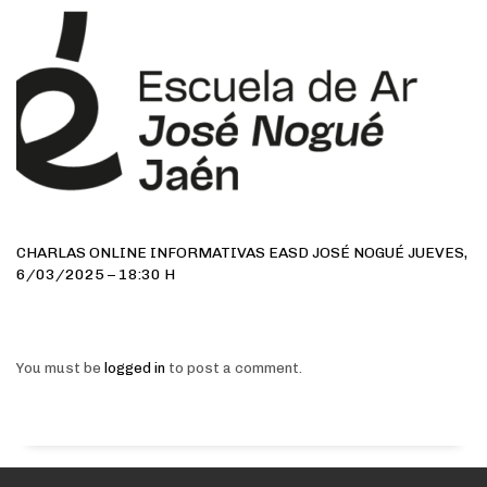
CHARLAS ONLINE INFORMATIVAS EASD JOSÉ NOGUÉ JUEVES,
6/03/2025 – 18:30 H
You must be
logged in
to post a comment.