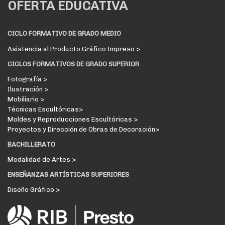
OFERTA EDUCATIVA
CICLO FORMATIVO DE GRADO MEDIO
Asistencia al Producto Gráfico Impreso >
CICLOS FORMATIVOS DE GRADO SUPERIOR
Fotografía >
Ilustración >
Mobiliario >
Técnicas Escultóricas>
Moldes y Reproducciones Escultóricas >
Proyectos y Dirección de Obras de Decoración>
BACHILLERATO
Modalidad de Artes >
ENSEÑANZAS ARTÍSTICAS SUPERIORES
Diseño Gráfico >