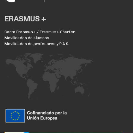
ERASMUS +
Carta Erasmus+ / Erasmus+ Charter
Movilidades de alumnos
Movilidades de profesores y P.A.S.