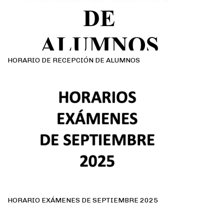
HORARIO DE RECEPCIÓN DE ALUMNOS
HORARIO EXÁMENES DE SEPTIEMBRE 2025