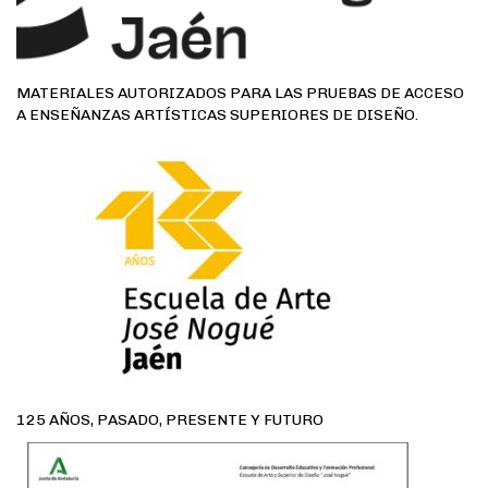
MATERIALES AUTORIZADOS PARA LAS PRUEBAS DE ACCESO
A ENSEÑANZAS ARTÍSTICAS SUPERIORES DE DISEÑO.
125 AÑOS, PASADO, PRESENTE Y FUTURO