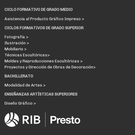
CICLO FORMATIVO DE GRADO MEDIO
Asistencia al Producto Gráfico Impreso >
CICLOS FORMATIVOS DE GRADO SUPERIOR
Fotografía >
Ilustración >
Mobiliario >
Técnicas Escultóricas>
Moldes y Reproducciones Escultóricas >
Proyectos y Dirección de Obras de Decoración>
BACHILLERATO
Modalidad de Artes >
ENSEÑANZAS ARTÍSTICAS SUPERIORES
Diseño Gráfico >