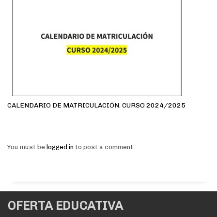
CALENDARIO DE MATRICULACIÓN. CURSO 2024/2025
You must be
logged in
to post a comment.
OFERTA EDUCATIVA