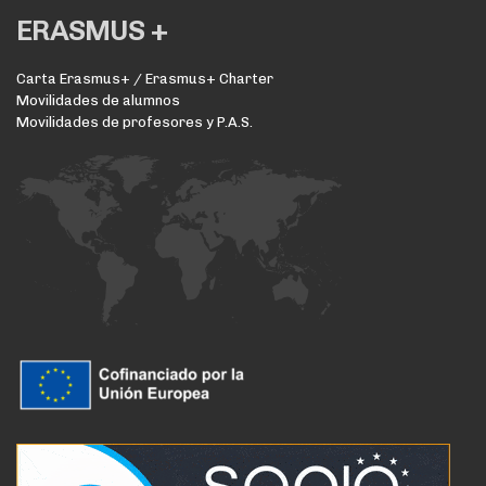
ERASMUS +
Carta Erasmus+ / Erasmus+ Charter
Movilidades de alumnos
Movilidades de profesores y P.A.S.