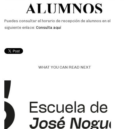
Puedes consultar el horario de recepción de alumnos en el
siguiente enlace:
Consulta aquí
WHAT YOU CAN READ NEXT