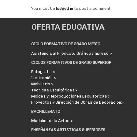
You must be
logged in
to post a comment.
OFERTA EDUCATIVA
CICLO FORMATIVO DE GRADO MEDIO
Asistencia al Producto Gráfico Impreso >
CICLOS FORMATIVOS DE GRADO SUPERIOR
Fotografía >
Ilustración >
Mobiliario >
Técnicas Escultóricas>
Moldes y Reproducciones Escultóricas >
Proyectos y Dirección de Obras de Decoración>
BACHILLERATO
Modalidad de Artes >
ENSEÑANZAS ARTÍSTICAS SUPERIORES