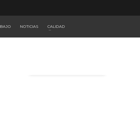
ABAJO
NOTICIAS
CALIDAD