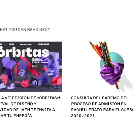
HAT YOU CAN READ NEXT
LA VII EDICIÓN DE «ÓRBITAS»!
CONSULTA DEL BAREMO DEL
TIVAL DE DISEÑO Y
PROCESO DE ADMISIÓN EN
VIDAD DE JAÉN TE INVITA A
BACHILLERATO PARA EL CURS
AR TU ENERGÍA
2020/2021.