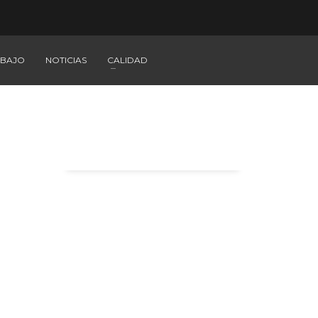
ABAJO
NOTICIAS
CALIDAD