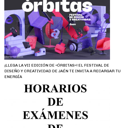
¡LLEGA LA VII EDICIÓN DE «ÓRBITAS»! EL FESTIVAL DE
DISEÑO Y CREATIVIDAD DE JAÉN TE INVITA A RECARGAR TU
ENERGÍA