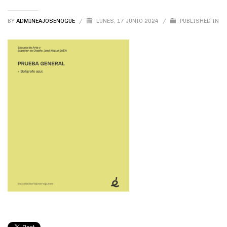
BY
ADMINEAJOSENOGUE
/
LUNES, 17 JUNIO 2024
/
PUBLISHED IN