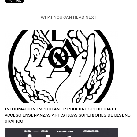
WHAT YOU CAN READ NEXT
INFORMACIÓN IMPORTANTE: PRUEBA ESPECÍFICA DE
ACCESO ENSEÑANZAS ARTÍSTICAS SUPERIORES DE DISEÑO
GRÁFICO