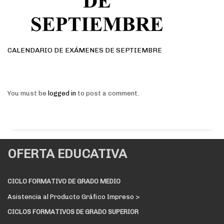
CALENDARIO DE EXÁMENES DE SEPTIEMBRE
You must be
logged in
to post a comment.
OFERTA EDUCATIVA
CICLO FORMATIVO DE GRADO MEDIO
Asistencia al Producto Gráfico Impreso >
CICLOS FORMATIVOS DE GRADO SUPERIOR