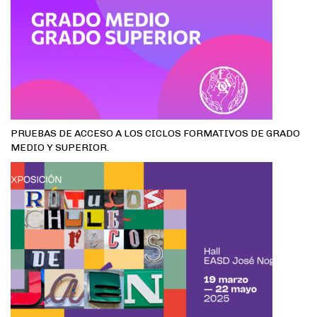
PRUEBAS DE ACCESO A LOS CICLOS FORMATIVOS DE GRADO
MEDIO Y SUPERIOR.