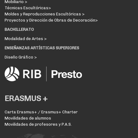
Mobiliario >
Técnicas Escultóricas>
Moldes y Reproducciones Escultóricas >
Proyectos y Dirección de Obras de Decoración>
BACHILLERATO
Modalidad de Artes >
ENSEÑANZAS ARTÍSTICAS SUPERIORES
Diseño Gráfico >
ERASMUS +
Carta Erasmus+ / Erasmus+ Charter
Movilidades de alumnos
Movilidades de profesores y P.A.S.