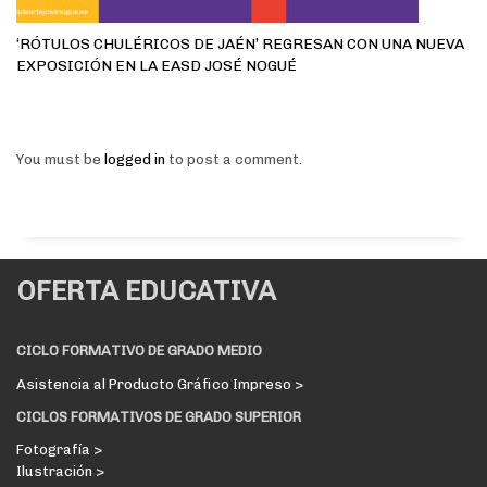
‘RÓTULOS CHULÉRICOS DE JAÉN’ REGRESAN CON UNA NUEVA
EXPOSICIÓN EN LA EASD JOSÉ NOGUÉ
You must be
logged in
to post a comment.
OFERTA EDUCATIVA
CICLO FORMATIVO DE GRADO MEDIO
Asistencia al Producto Gráfico Impreso >
CICLOS FORMATIVOS DE GRADO SUPERIOR
Fotografía >
Ilustración >