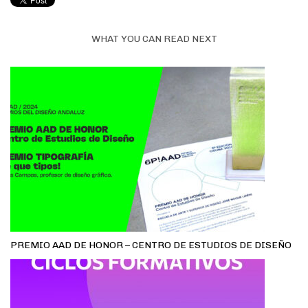
WHAT YOU CAN READ NEXT
PREMIO AAD DE HONOR – CENTRO DE ESTUDIOS DE DISEÑO