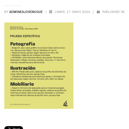
BY
ADMINEAJOSENOGUE
/
LUNES, 17 JUNIO 2024
/
PUBLISHED IN