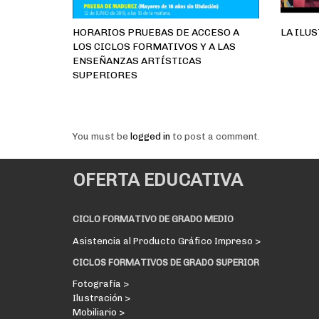
HORARIOS PRUEBAS DE ACCESO A
LA ILU
LOS CICLOS FORMATIVOS Y A LAS
ENSEÑANZAS ARTÍSTICAS
SUPERIORES
You must be
logged in
to post a comment.
OFERTA EDUCATIVA
CICLO FORMATIVO DE GRADO MEDIO
Asistencia al Producto Gráfico Impreso >
CICLOS FORMATIVOS DE GRADO SUPERIOR
Fotografía >
Ilustración >
Mobiliario >