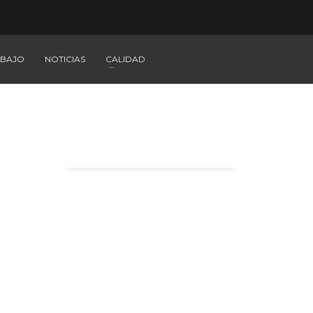
ABAJO
NOTICIAS
CALIDAD