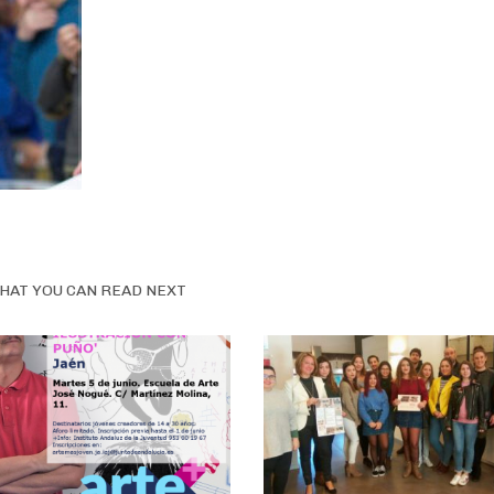
HAT YOU CAN READ NEXT