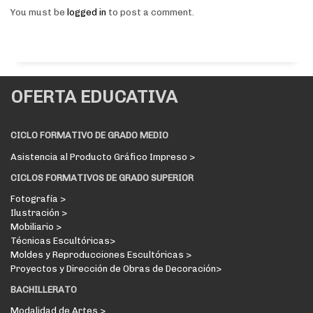
You must be
logged in
to post a comment.
OFERTA EDUCATIVA
CICLO FORMATIVO DE GRADO MEDIO
Asistencia al Producto Gráfico Impreso >
CICLOS FORMATIVOS DE GRADO SUPERIOR
Fotografía >
Ilustración >
Mobiliario >
Técnicas Escultóricas>
Moldes y Reproducciones Escultóricas >
Proyectos y Dirección de Obras de Decoración>
BACHILLERATO
Modalidad de Artes >