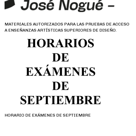
MATERIALES AUTORIZADOS PARA LAS PRUEBAS DE ACCESO
A ENSEÑANZAS ARTÍSTICAS SUPERIORES DE DISEÑO.
HORARIO DE EXÁMENES DE SEPTIEMBRE