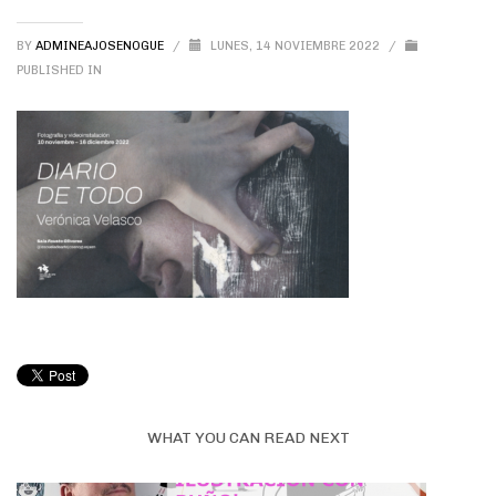
BY
ADMINEAJOSENOGUE
/
LUNES, 14 NOVIEMBRE 2022
/
PUBLISHED IN
WHAT YOU CAN READ NEXT