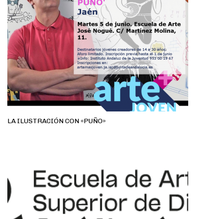
LA ILUSTRACIÓN CON «PUÑO»