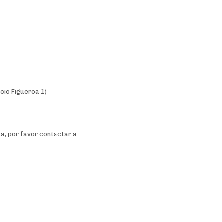
cio Figueroa 1)
a, por favor contactar a: