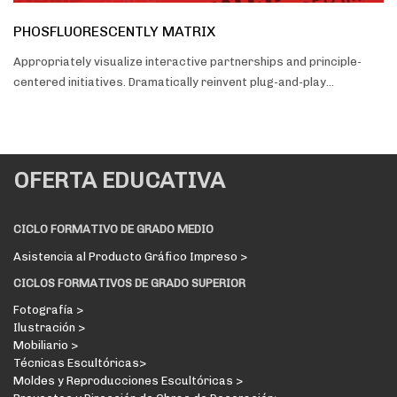
PHOSFLUORESCENTLY MATRIX
Appropriately visualize interactive partnerships and principle-
centered initiatives. Dramatically reinvent plug-and-play…
OFERTA EDUCATIVA
CICLO FORMATIVO DE GRADO MEDIO
Asistencia al Producto Gráfico Impreso >
CICLOS FORMATIVOS DE GRADO SUPERIOR
Fotografía >
Ilustración >
Mobiliario >
Técnicas Escultóricas>
Moldes y Reproducciones Escultóricas >