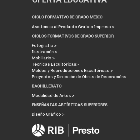
CICLO FORMATIVO DE GRADO MEDIO
Asistencia al Producto Gráfico Impreso >
CICLOS FORMATIVOS DE GRADO SUPERIOR
Fotografía >
Ilustración >
Mobiliario >
Técnicas Escultóricas>
Moldes y Reproducciones Escultóricas >
Proyectos y Dirección de Obras de Decoración>
BACHILLERATO
Modalidad de Artes >
ENSEÑANZAS ARTÍSTICAS SUPERIORES
Diseño Gráfico >