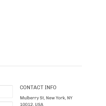
CONTACT INFO
Mulberry St, New York, NY
10012, USA