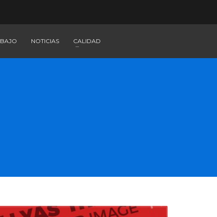
ABAJO
NOTICIAS
CALIDAD