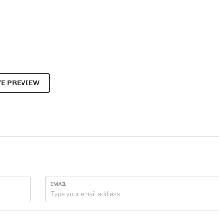
VE PREVIEW
EMAIL