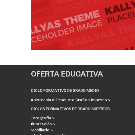
OFERTA EDUCATIVA
CICLO FORMATIVO DE GRADO MEDIO
Asistencia al Producto Gráfico Impreso >
CICLOS FORMATIVOS DE GRADO SUPERIOR
Fotografía >
Ilustración >
Mobiliario >