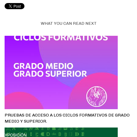
WHAT YOU CAN READ NEXT
PRUEBAS DE ACCESO A LOS CICLOS FORMATIVOS DE GRADO
MEDIO Y SUPERIOR.