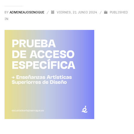
BY
ADMINEAJOSENOGUE
/
VIERNES, 21 JUNIO 2024
/
PUBLISHED
IN