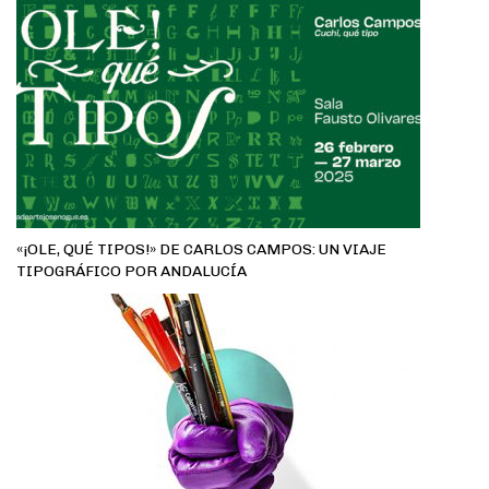
«¡OLE, QUÉ TIPOS!» DE CARLOS CAMPOS: UN VIAJE
TIPOGRÁFICO POR ANDALUCÍA