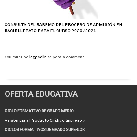
CONSULTA DEL BAREMO DEL PROCESO DE ADMISIÓN EN
BACHILLERATO PARA EL CURSO 2020/2021.
You must be
logged in
to post a comment.
OFERTA EDUCATIVA
CICLO FORMATIVO DE GRADO MEDIO
Asistencia al Producto Gráfico Impreso >
CICLOS FORMATIVOS DE GRADO SUPERIOR