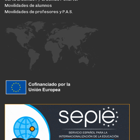
Movilidades de alumnos
Movilidades de profesores y P.A.S.