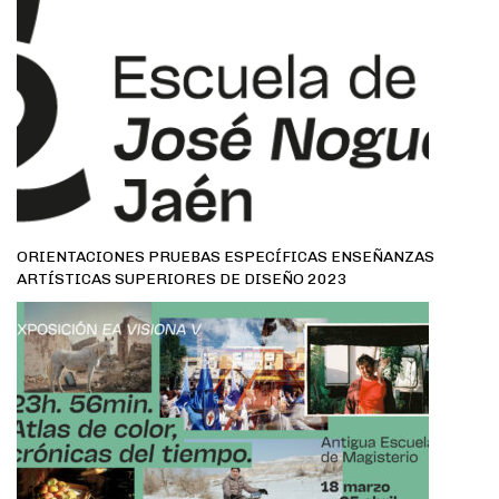
ORIENTACIONES PRUEBAS ESPECÍFICAS ENSEÑANZAS
ARTÍSTICAS SUPERIORES DE DISEÑO 2023