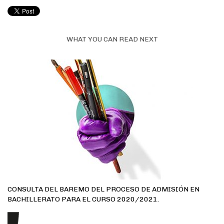
WHAT YOU CAN READ NEXT
CONSULTA DEL BAREMO DEL PROCESO DE ADMISIÓN EN
BACHILLERATO PARA EL CURSO 2020/2021.