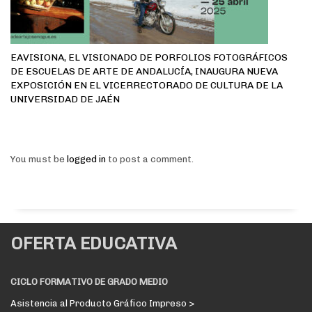
EAVISIONA, EL VISIONADO DE PORFOLIOS FOTOGRÁFICOS
DE ESCUELAS DE ARTE DE ANDALUCÍA, INAUGURA NUEVA
EXPOSICIÓN EN EL VICERRECTORADO DE CULTURA DE LA
UNIVERSIDAD DE JAÉN
You must be
logged in
to post a comment.
OFERTA EDUCATIVA
CICLO FORMATIVO DE GRADO MEDIO
Asistencia al Producto Gráfico Impreso >