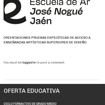
ORIENTACIONES PRUEBAS ESPECÍFICAS DE ACCESO A
ENSEÑANZAS ARTÍSTICAS SUPERIORES DE DISEÑO.
You must be
logged in
to post a comment.
OFERTA EDUCATIVA
CICLO FORMATIVO DE GRADO MEDIO