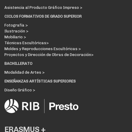
Asistencia al Producto Gráfico Impreso >
CICLOS FORMATIVOS DE GRADO SUPERIOR
Fotografía >
Ilustración >
Mobiliario >
Técnicas Escultóricas>
Moldes y Reproducciones Escultóricas >
Proyectos y Dirección de Obras de Decoración>
BACHILLERATO
Modalidad de Artes >
ENSEÑANZAS ARTÍSTICAS SUPERIORES
Diseño Gráfico >
ERASMUS +