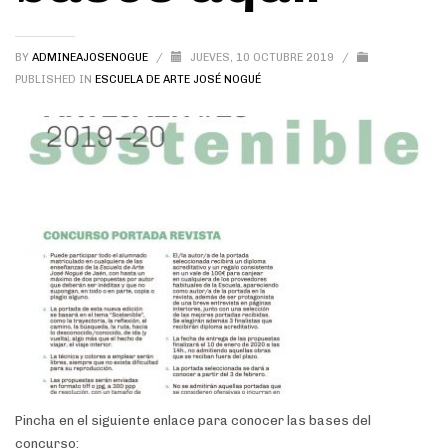
BY
ADMINEAJOSENOGUE
/
JUEVES, 10 OCTUBRE 2019
/
PUBLISHED IN
ESCUELA DE ARTE JOSÉ NOGUÉ
Pincha en el siguiente enlace para conocer las bases del
concurso: