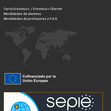
Carta Erasmus+ / Erasmus+ Charter
Movilidades de alumnos
Movilidades de profesores y P.A.S.