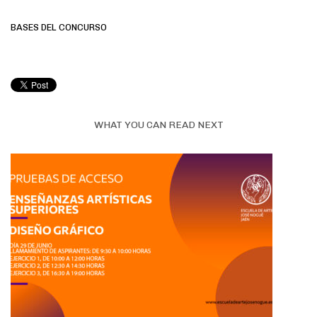
BASES DEL CONCURSO
WHAT YOU CAN READ NEXT