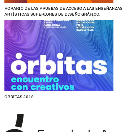
HORARIO DE LAS PRUEBAS DE ACCESO A LAS ENSEÑANZAS
ARTÍSTICAS SUPERIORES DE DISEÑO GRÁFICO.
ÓRBITAS 2019