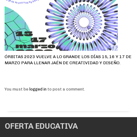
ÓRBITAS 2023 VUELVE A LO GRANDE LOS DÍAS 15, 16 Y 17 DE
MARZO PARA LLENAR JAÉN DE CREATIVIDAD Y DISEÑO.
You must be
logged in
to post a comment.
OFERTA EDUCATIVA