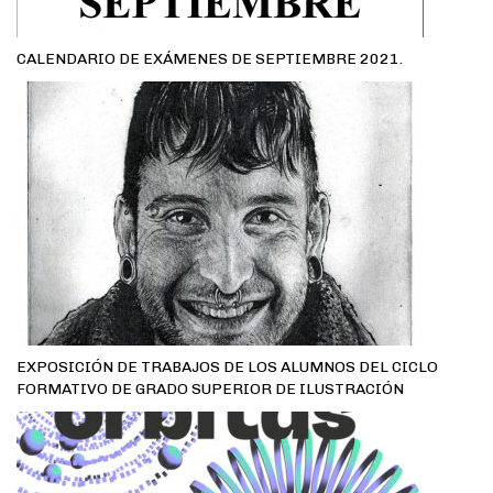
CALENDARIO DE EXÁMENES DE SEPTIEMBRE 2021.
EXPOSICIÓN DE TRABAJOS DE LOS ALUMNOS DEL CICLO
FORMATIVO DE GRADO SUPERIOR DE ILUSTRACIÓN