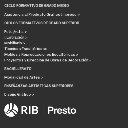
CICLO FORMATIVO DE GRADO MEDIO
Asistencia al Producto Gráfico Impreso >
CICLOS FORMATIVOS DE GRADO SUPERIOR
Fotografía >
Ilustración >
Mobiliario >
Técnicas Escultóricas>
Moldes y Reproducciones Escultóricas >
Proyectos y Dirección de Obras de Decoración>
BACHILLERATO
Modalidad de Artes >
ENSEÑANZAS ARTÍSTICAS SUPERIORES
Diseño Gráfico >