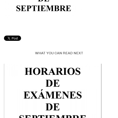
WHAT YOU CAN READ NEXT