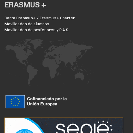
ERASMUS +
Carta Erasmus+ / Erasmus+ Charter
Movilidades de alumnos
Movilidades de profesores y P.A.S.