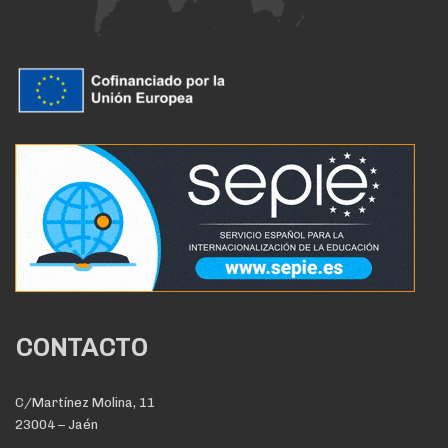
CONTACTO
C/Martínez Molina, 11
23004 – Jaén