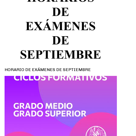
HORARIO DE EXÁMENES DE SEPTIEMBRE