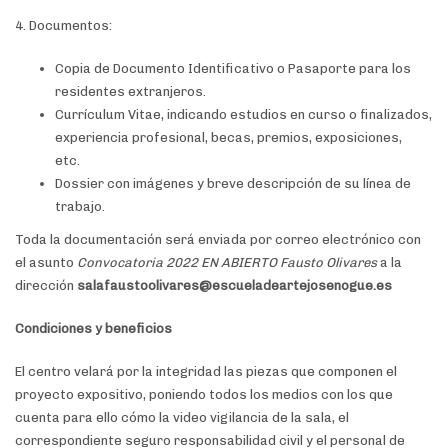
4. Documentos:
Copia de Documento Identificativo o Pasaporte para los
residentes extranjeros.
Currículum Vitae, indicando estudios en curso o finalizados,
experiencia profesional, becas, premios, exposiciones,
etc.
Dossier con imágenes y breve descripción de su línea de
trabajo.
Toda la documentación será enviada por correo electrónico con
el asunto
Convocatoria 2022 EN ABIERTO Fausto Olivares
a la
dirección
salafaustoolivares@escueladeartejosenogue.es
Condiciones y beneficios
El centro velará por la integridad las piezas que componen el
proyecto expositivo, poniendo todos los medios con los que
cuenta para ello cómo la video vigilancia de la sala, el
correspondiente seguro responsabilidad civil y el personal de