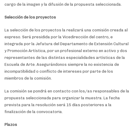
cargo de la imagen y la difusión de la propuesta seleccionada.
Selección de los proyectos
La selección de los proyectos la realizará una comisión creada al
expreso. Será presidida por la Vicedirección del centro, e
integrada por la Jefatura del Departamento de Extensión Cultural
y Promoción Artística, por un profesional externo en activo y dos
representantes de las distintas especialidades artísticas de la
Escuela de Arte. Asegurándonos siempre la no existencia de
incompatibilidad o conflicto de intereses por parte de los
miembros de la comisión.
La comisión se pondrá en contacto con los/as responsables de la
propuesta seleccionada para organizar la muestra. La fecha
prevista para la resolución será 15 días posteriores a la
finalización de la convocatoria.
Plazos