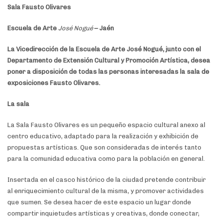
Sala Fausto Olivares
Escuela de Arte
José Nogué
– Jaén
La Vicedirección de la Escuela de Arte José Nogué, junto con el
Departamento de Extensión Cultural y Promoción Artística, desea
poner a disposición de todas las personas interesadas la sala de
exposiciones Fausto Olivares.
La sala
La Sala Fausto Olivares es un pequeño espacio cultural anexo al
centro educativo, adaptado para la realización y exhibición de
propuestas artísticas. Que son consideradas de interés tanto
para la comunidad educativa como para la población en general.
Insertada en el casco histórico de la ciudad pretende contribuir
al enriquecimiento cultural de la misma, y promover actividades
que sumen. Se desea hacer de este espacio un lugar donde
compartir inquietudes artísticas y creativas, donde conectar,