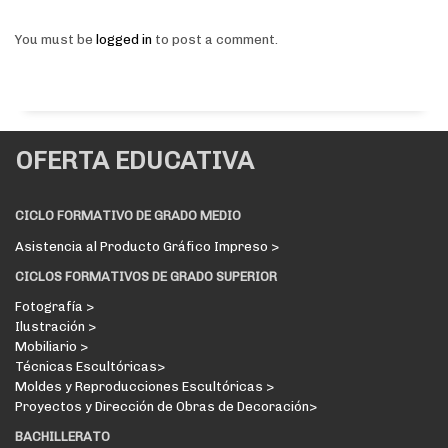
You must be
logged in
to post a comment.
OFERTA EDUCATIVA
CICLO FORMATIVO DE GRADO MEDIO
Asistencia al Producto Gráfico Impreso >
CICLOS FORMATIVOS DE GRADO SUPERIOR
Fotografía >
Ilustración >
Mobiliario >
Técnicas Escultóricas>
Moldes y Reproducciones Escultóricas >
Proyectos y Dirección de Obras de Decoración>
BACHILLERATO