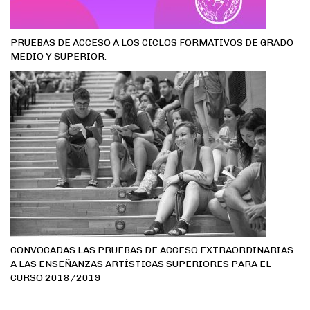
PRUEBAS DE ACCESO A LOS CICLOS FORMATIVOS DE GRADO
MEDIO Y SUPERIOR.
CONVOCADAS LAS PRUEBAS DE ACCESO EXTRAORDINARIAS
A LAS ENSEÑANZAS ARTÍSTICAS SUPERIORES PARA EL
CURSO 2018/2019