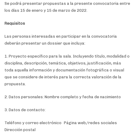
Se podrá presentar propuestas a la presente convocatoria entre
los días 15 de enero y 15 de marzo de 2022.
Requisitos
Las personas interesadas en participar en la convocatoria
deberán presentar un dossier que incluya:
1. Proyecto específico para la sala. Incluyendo título, modalidad o
disciplina, descripción, temática, objetivos, justificación, más
toda aquella información y documentación fotográfica o visual
que se considere de interés para la correcta valoración de la
propuesta.
2. Datos personales: Nombre completo y fecha de nacimiento
3. Datos de contacto:
Teléfono y correo electrónico Página web/redes sociales
Dirección postal