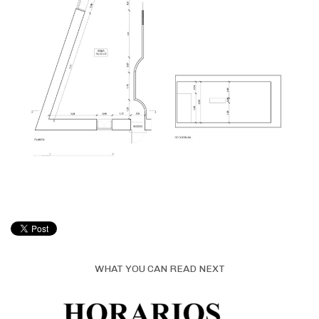
WHAT YOU CAN READ NEXT