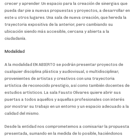
crecer y aprender. Un espacio para la creación de sinergias que
pueda dar pie a nuevas propuestas y proyectos, a desarrollar en
este u otros lugares. Una sala de nueva creación, que hereda la
trayectoria expositiva de la anterior, pero cambiando su
ubicación siendo más accesible, cercana y abierta a la
ciudadanía.
Modalidad
A la modalidad EN ABIERTO se podrán presentar proyectos de
cualquier disciplina plástica y audiovisual, o multidisciplinar,
provenientes de artistas y creativos con una trayectoria
artística de reconocido prestigio, así como también docentes de
estudios artísticos. La sala Fausto Olivares quiere abrir sus
puertas a todos aquellos y aquellas profesionales con interés
por mostrar su trabajo en un entorno y un espacio adecuado a la
calidad del mismo.
Desde la entidad nos comprometemos a comisariar la propuesta
presentada, sumando en la medida de lo posible, haciéndonos