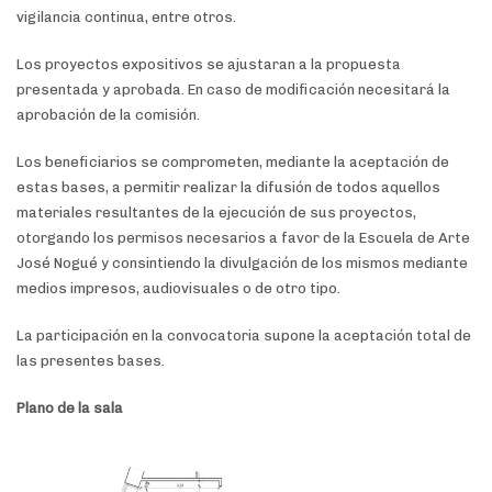
vigilancia continua, entre otros.
Los proyectos expositivos se ajustaran a la propuesta
presentada y aprobada. En caso de modificación necesitará la
aprobación de la comisión.
Los beneficiarios se comprometen, mediante la aceptación de
estas bases, a permitir realizar la difusión de todos aquellos
materiales resultantes de la ejecución de sus proyectos,
otorgando los permisos necesarios a favor de la Escuela de Arte
José Nogué y consintiendo la divulgación de los mismos mediante
medios impresos, audiovisuales o de otro tipo.
La participación en la convocatoria supone la aceptación total de
las presentes bases.
Plano de la sala