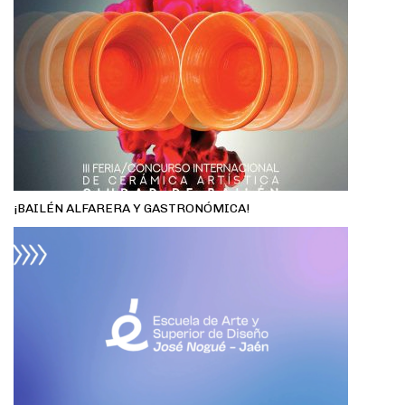
¡BAILÉN ALFARERA Y GASTRONÓMICA!