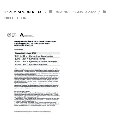
BY
ADMINEAJOSENOGUE
/
DOMINGO, 26 JUNIO 2022
/
PUBLISHED IN