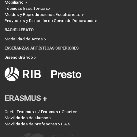
Mobiliario >
Técnicas Escultóricas>
Moldes y Reproducciones Escultóricas >
Proyectos y Dirección de Obras de Decoración>
BACHILLERATO
Modalidad de Artes >
ENSEÑANZAS ARTÍSTICAS SUPERIORES
Diseño Gráfico >
ERASMUS +
Carta Erasmus+ / Erasmus+ Charter
Movilidades de alumnos
Movilidades de profesores y P.A.S.