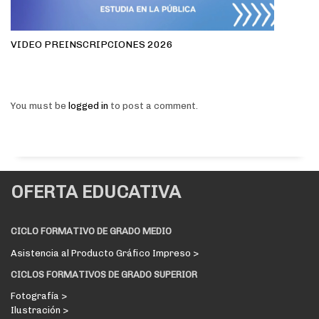
VIDEO PREINSCRIPCIONES 2026
You must be
logged in
to post a comment.
OFERTA EDUCATIVA
CICLO FORMATIVO DE GRADO MEDIO
Asistencia al Producto Gráfico Impreso >
CICLOS FORMATIVOS DE GRADO SUPERIOR
Fotografía >
Ilustración >