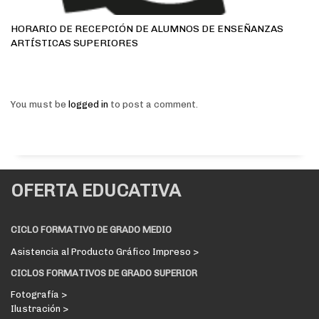
HORARIO DE RECEPCIÓN DE ALUMNOS DE ENSEÑANZAS
ARTÍSTICAS SUPERIORES
You must be
logged in
to post a comment.
OFERTA EDUCATIVA
CICLO FORMATIVO DE GRADO MEDIO
Asistencia al Producto Gráfico Impreso >
CICLOS FORMATIVOS DE GRADO SUPERIOR
Fotografía >
Ilustración >