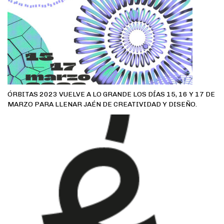
ÓRBITAS 2023 VUELVE A LO GRANDE LOS DÍAS 15, 16 Y 17 DE
MARZO PARA LLENAR JAÉN DE CREATIVIDAD Y DISEÑO.