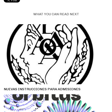
WHAT YOU CAN READ NEXT
NUEVAS INSTRUCCIONES PARA ADMISIONES