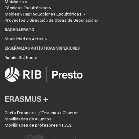
Mobiliario >
Técnicas Escultóricas>
Moldes y Reproducciones Escultóricas >
Proyectos y Dirección de Obras de Decoración>
BACHILLERATO
Modalidad de Artes >
ENSEÑANZAS ARTÍSTICAS SUPERIORES
Diseño Gráfico >
ERASMUS +
Carta Erasmus+ / Erasmus+ Charter
Movilidades de alumnos
Movilidades de profesores y P.A.S.