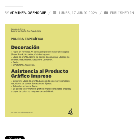
BY
ADMINEAJOSENOGUE
/
LUNES, 17 JUNIO 2024
/
PUBLISHED IN