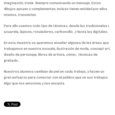
imaginación, ironía. Siempre comunicando un mensaje. Estos
dibujos apoyan y complementan, incluso tienen entidad por ellos
mismos, transmiten.
Para ello usamos todo tipo de técnicas, desde las tradicionales (
acuarela, lápices, rotuladores, carboncillo…) Hasta las digitales.
En esta muestra os queremos enseñar algunas de las áreas que
trabajamos en nuestra escuela, ilustración de moda, concept art,
diseño de personaje, libros de artista, cómic,
técnicas de
grabado…
Nuestros alumnos cambian de piel en cada trabajo, y hacen un
gran esfuerzo para conectar con el público que ve sus trabajos.
Algo que nos emociona y nos encanta.