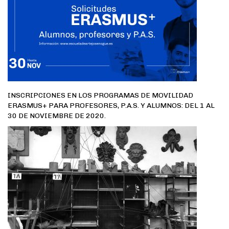
INSCRIPCIONES EN LOS PROGRAMAS DE MOVILIDAD
ERASMUS+ PARA PROFESORES, P.A.S. Y ALUMNOS: DEL 1 AL
30 DE NOVIEMBRE DE 2020.