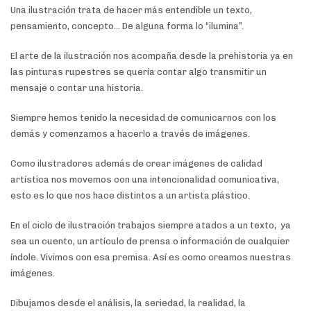
Una ilustración trata de hacer más entendible un texto,
pensamiento, concepto… De alguna forma lo “ilumina”.
El arte de la ilustración nos acompaña desde la prehistoria ya en
las pinturas rupestres se quería contar algo transmitir un
mensaje o contar una historia.
Siempre hemos tenido la necesidad de comunicarnos con los
demás y comenzamos a hacerlo a través de imágenes.
Como ilustradores además de crear imágenes de calidad
artística nos movemos con una intencionalidad comunicativa,
esto es lo que nos hace distintos a un artista plástico.
En el ciclo de ilustración trabajos siempre atados a un texto, ya
sea un cuento, un artículo de prensa o información de cualquier
índole. Vivimos con esa premisa. Así es como creamos nuestras
imágenes.
Dibujamos desde el análisis, la seriedad, la realidad, la