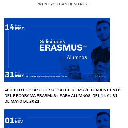
WHAT YOU CAN READ NEXT
ABIERTO EL PLAZO DE SOLICITUD DE MOVILIDADES DENTRO
DEL PROGRAMA ERASMUS+ PARA ALUMNOS. DEL 14 AL 31
DE MAYO DE 2021.