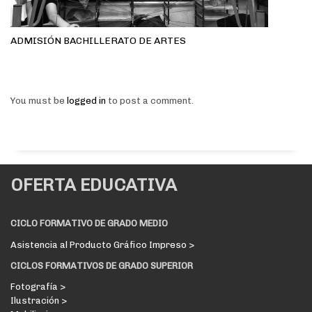
ADMISIÓN BACHILLERATO DE ARTES
You must be
logged in
to post a comment.
OFERTA EDUCATIVA
CICLO FORMATIVO DE GRADO MEDIO
Asistencia al Producto Gráfico Impreso >
CICLOS FORMATIVOS DE GRADO SUPERIOR
Fotografía >
Ilustración >