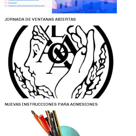
JORNADA DE VENTANAS ABIERTAS
NUEVAS INSTRUCCIONES PARA ADMISIONES