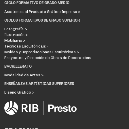
CICLO FORMATIVO DE GRADO MEDIO
Asistencia al Producto Gráfico Impreso >
CICLOS FORMATIVOS DE GRADO SUPERIOR
Fotografía >
Ilustración >
Mobiliario >
Técnicas Escultóricas>
Moldes y Reproducciones Escultóricas >
Proyectos y Dirección de Obras de Decoración>
BACHILLERATO
Modalidad de Artes >
ENSEÑANZAS ARTÍSTICAS SUPERIORES
Diseño Gráfico >