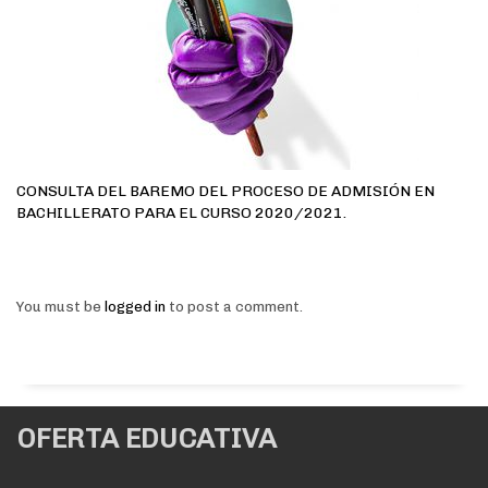
CONSULTA DEL BAREMO DEL PROCESO DE ADMISIÓN EN
BACHILLERATO PARA EL CURSO 2020/2021.
You must be
logged in
to post a comment.
OFERTA EDUCATIVA