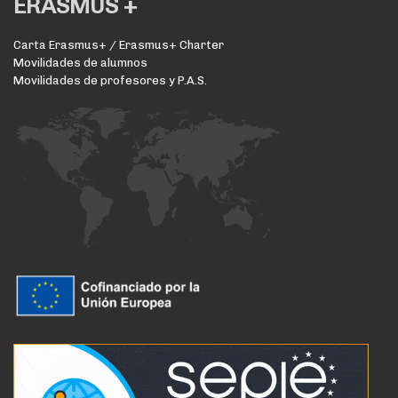
ERASMUS +
Carta Erasmus+ / Erasmus+ Charter
Movilidades de alumnos
Movilidades de profesores y P.A.S.