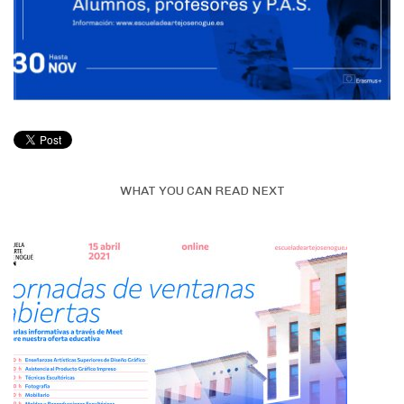
WHAT YOU CAN READ NEXT