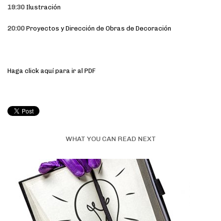
19:30
Ilustración
20:00
Proyectos y Dirección de Obras de Decoración
Haga click aquí para ir al PDF
WHAT YOU CAN READ NEXT