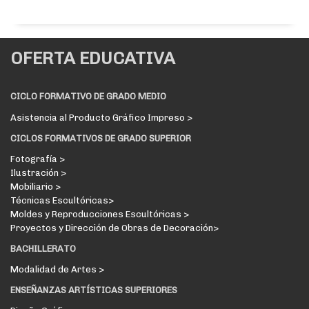
OFERTA EDUCATIVA
CICLO FORMATIVO DE GRADO MEDIO
Asistencia al Producto Gráfico Impreso >
CICLOS FORMATIVOS DE GRADO SUPERIOR
Fotografía >
Ilustración >
Mobiliario >
Técnicas Escultóricas>
Moldes y Reproducciones Escultóricas >
Proyectos y Dirección de Obras de Decoración>
BACHILLERATO
Modalidad de Artes >
ENSEÑANZAS ARTÍSTICAS SUPERIORES