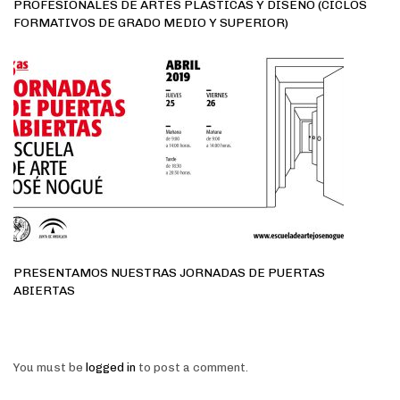
PROFESIONALES DE ARTES PLÁSTICAS Y DISEÑO (CICLOS
FORMATIVOS DE GRADO MEDIO Y SUPERIOR)
PRESENTAMOS NUESTRAS JORNADAS DE PUERTAS
ABIERTAS
You must be
logged in
to post a comment.