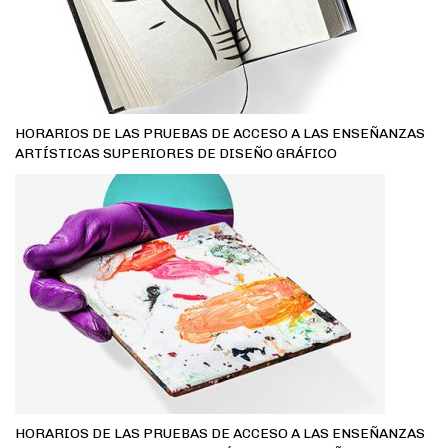
HORARIOS DE LAS PRUEBAS DE ACCESO A LAS ENSEÑANZAS
ARTÍSTICAS SUPERIORES DE DISEÑO GRÁFICO
HORARIOS DE LAS PRUEBAS DE ACCESO A LAS ENSEÑANZAS