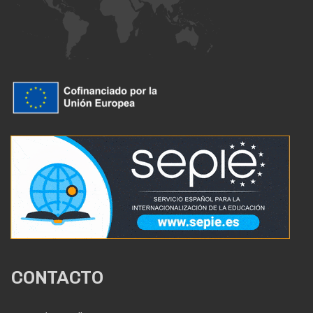
CONTACTO