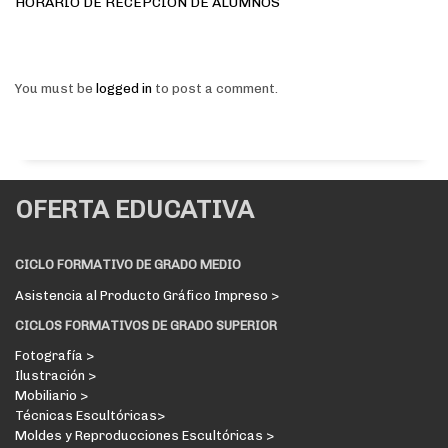
HORARIO DE RECEPCIÓN DE ALUMNOS
You must be
logged in
to post a comment.
OFERTA EDUCATIVA
CICLO FORMATIVO DE GRADO MEDIO
Asistencia al Producto Gráfico Impreso >
CICLOS FORMATIVOS DE GRADO SUPERIOR
Fotografía >
Ilustración >
Mobiliario >
Técnicas Escultóricas>
Moldes y Reproducciones Escultóricas >