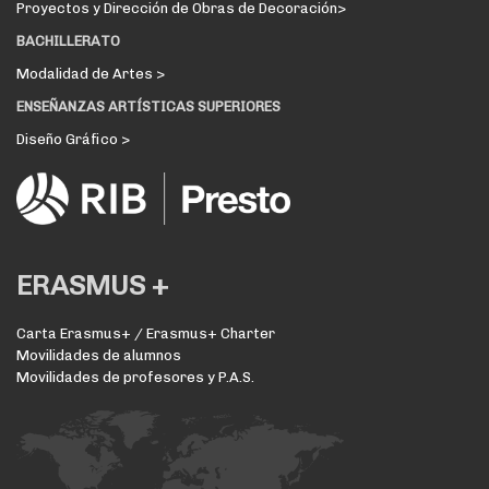
Proyectos y Dirección de Obras de Decoración>
BACHILLERATO
Modalidad de Artes >
ENSEÑANZAS ARTÍSTICAS SUPERIORES
Diseño Gráfico >
ERASMUS +
Carta Erasmus+ / Erasmus+ Charter
Movilidades de alumnos
Movilidades de profesores y P.A.S.