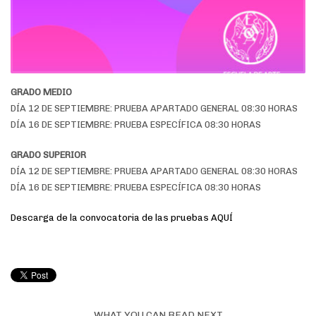
GRADO MEDIO
DÍA 12 DE SEPTIEMBRE: PRUEBA APARTADO GENERAL 08:30 HORAS
DÍA 16 DE SEPTIEMBRE: PRUEBA ESPECÍFICA 08:30 HORAS
GRADO SUPERIOR
DÍA 12 DE SEPTIEMBRE: PRUEBA APARTADO GENERAL 08:30 HORAS
DÍA 16 DE SEPTIEMBRE: PRUEBA ESPECÍFICA 08:30 HORAS
Descarga de la convocatoria de las pruebas AQUÍ
WHAT YOU CAN READ NEXT