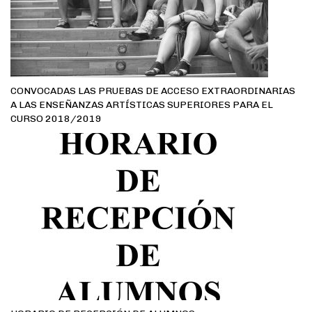
CONVOCADAS LAS PRUEBAS DE ACCESO EXTRAORDINARIAS
A LAS ENSEÑANZAS ARTÍSTICAS SUPERIORES PARA EL
CURSO 2018/2019