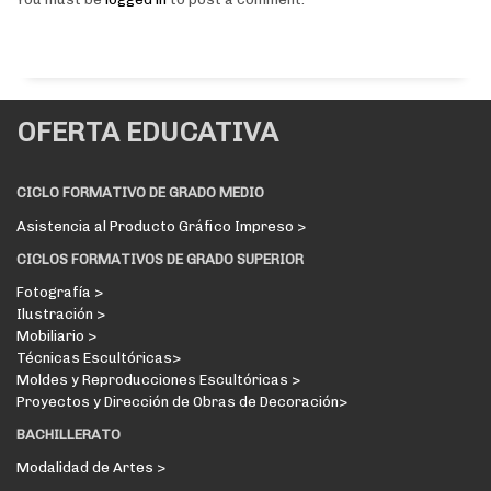
OFERTA EDUCATIVA
CICLO FORMATIVO DE GRADO MEDIO
Asistencia al Producto Gráfico Impreso >
CICLOS FORMATIVOS DE GRADO SUPERIOR
Fotografía >
Ilustración >
Mobiliario >
Técnicas Escultóricas>
Moldes y Reproducciones Escultóricas >
Proyectos y Dirección de Obras de Decoración>
BACHILLERATO
Modalidad de Artes >