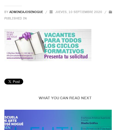
BY
ADMINEAJOSENOGUE
/
JUEVES, 10 SEPTIEMBRE 2020
/
PUBLISHED IN
WHAT YOU CAN READ NEXT