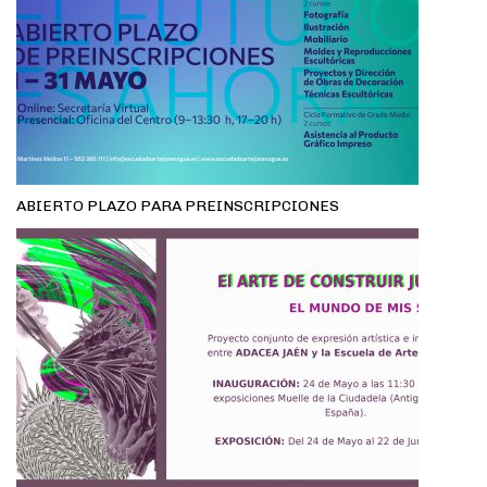
ABIERTO PLAZO PARA PREINSCRIPCIONES