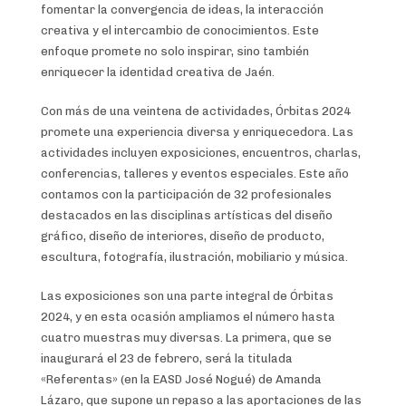
fomentar la convergencia de ideas, la interacción
creativa y el intercambio de conocimientos. Este
enfoque promete no solo inspirar, sino también
enriquecer la identidad creativa de Jaén.
Con más de una veintena de actividades, Órbitas 2024
promete una experiencia diversa y enriquecedora. Las
actividades incluyen exposiciones, encuentros, charlas,
conferencias, talleres y eventos especiales. Este año
contamos con la participación de 32 profesionales
destacados en las disciplinas artísticas del diseño
gráfico, diseño de interiores, diseño de producto,
escultura, fotografía, ilustración, mobiliario y música.
Las exposiciones son una parte integral de Órbitas
2024, y en esta ocasión ampliamos el número hasta
cuatro muestras muy diversas. La primera, que se
inaugurará el 23 de febrero, será la titulada
«Referentas» (en la EASD José Nogué) de Amanda
Lázaro, que supone un repaso a las aportaciones de las