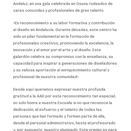
Andaluz, en una gala celebrada en Osuna rodeados de
caras conocidas y profesionales de gran talento.
«En reconocimiento a su labor formativa y contribución
al diseño en Andalucía. Durante décadas, este centro ha
sido un pilar fundamental en la formación de
profesionales creativos, promoviendo la excelencia, la
innovación y el amor por el arte y el diseño. Este
galardón celebra su compromiso con la enseñanza, su
capacidad para inspirar a generaciones de diseñadores
y su valiosa aportación al enriquecimiento cultural y
profesional de nuestra comunidad».
Desde aquí queremos expresar nuestra profunda
gratitud a la AAD por este reconocimiento tan especial;
no solo honra a nuestra Escuela si no que reconoce la
dedicación, el esfuerzo y el talento de todas las
personas que han formado y forman parte de ella,
desde el personal administrativo, hasta el profesorado
y, por supuesto, nuestro alumnado. Este premio es para