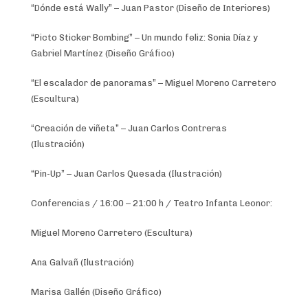
“Dónde está Wally” – Juan Pastor (Diseño de Interiores)
“Picto Sticker Bombing” – Un mundo feliz: Sonia Díaz y
Gabriel Martínez (Diseño Gráfico)
“El escalador de panoramas” – Miguel Moreno Carretero
(Escultura)
“Creación de viñeta” – Juan Carlos Contreras
(Ilustración)
“Pin-Up” – Juan Carlos Quesada (Ilustración)
Conferencias / 16:00 – 21:00 h / Teatro Infanta Leonor:
Miguel Moreno Carretero (Escultura)
Ana Galvañ (Ilustración)
Marisa Gallén (Diseño Gráfico)