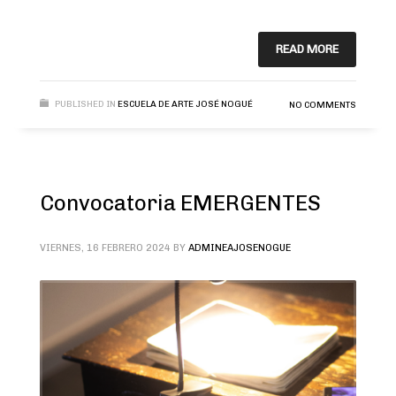
READ MORE
PUBLISHED IN
ESCUELA DE ARTE JOSÉ NOGUÉ
NO COMMENTS
Convocatoria EMERGENTES
VIERNES, 16 FEBRERO 2024
BY
ADMINEAJOSENOGUE