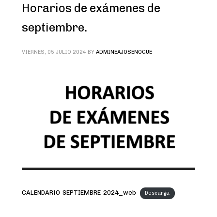
Horarios de exámenes de
septiembre.
VIERNES, 05 JULIO 2024
BY
ADMINEAJOSENOGUE
CALENDARIO-SEPTIEMBRE-2024_web
Descarga