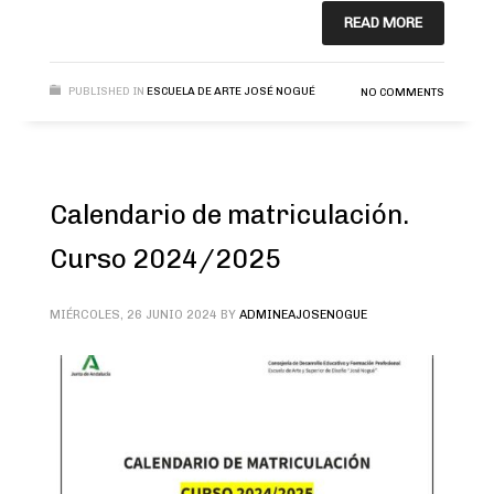
READ MORE
PUBLISHED IN
ESCUELA DE ARTE JOSÉ NOGUÉ
NO COMMENTS
Calendario de matriculación.
Curso 2024/2025
MIÉRCOLES, 26 JUNIO 2024
BY
ADMINEAJOSENOGUE