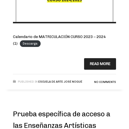
Calendario de MATRICULACIÓN CURSO 2023 – 2024
(1)
Descarga
READ MORE
PUBLISHED IN
ESCUELA DE ARTE JOSÉ NOGUÉ
NO COMMENTS
Prueba específica de acceso a
las Enseñanzas Artísticas