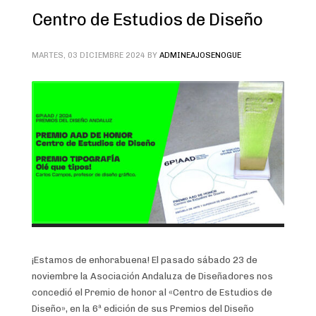
Centro de Estudios de Diseño
MARTES, 03 DICIEMBRE 2024
BY
ADMINEAJOSENOGUE
¡Estamos de enhorabuena! El pasado sábado 23 de
noviembre la Asociación Andaluza de Diseñadores nos
concedió el Premio de honor al «Centro de Estudios de
Diseño», en la 6ª edición de sus Premios del Diseño