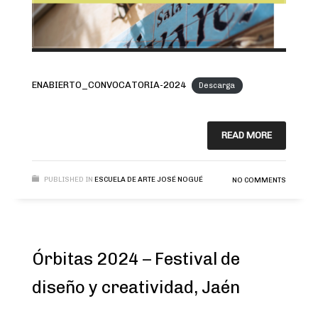
ENABIERTO_CONVOCATORIA-2024
Descarga
READ MORE
PUBLISHED IN
ESCUELA DE ARTE JOSÉ NOGUÉ
NO COMMENTS
Órbitas 2024 – Festival de
diseño y creatividad, Jaén