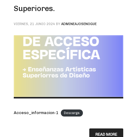
Superiores.
VIERNES, 21 JUNIO 2024
BY
ADMINEAJOSENOGUE
Acceso_informacion-1
Descarga
READ MORE