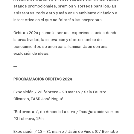
stands promocionales, premios y sorteos para los/as
asistentes, todo esto y más en un ambiente dinámico e
interactivo en el que no faltarán las sorpresas.
Órbitas 2024 promete ser una experiencia única donde
la creatividad, la innovación y el intercambio de
conocimientos se unen para iluminar Jaén con una
explosión de ideas.
—
PROGRAMACIÓN ÓRBITAS 2024
Exposición / 23 febrero – 29 marzo / Sala Fausto
Olivares, EASD José Nogué
“Referentas”, de Amanda Lázaro / Inauguración viernes
23 febrero, 19 h.
Exposición / 13 – 31 marzo / Jaén de Vinos (C/ Bernabé