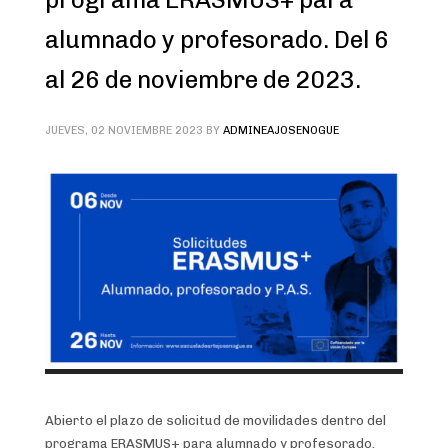
alumnado y profesorado. Del 6
al 26 de noviembre de 2023.
JUEVES, 02 NOVIEMBRE 2023
BY
ADMINEAJOSENOGUE
Abierto el plazo de solicitud de movilidades dentro del
programa ERASMUS+ para alumnado y profesorado.