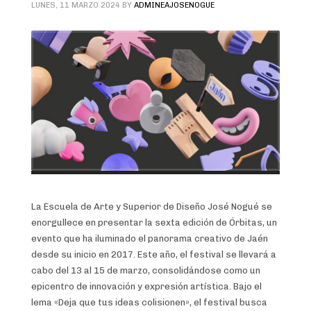
LUNES, 11 MARZO 2024
BY
ADMINEAJOSENOGUE
La Escuela de Arte y Superior de Diseño José Nogué se
enorgullece en presentar la sexta edición de Órbitas, un
evento que ha iluminado el panorama creativo de Jaén
desde su inicio en 2017. Este año, el festival se llevará a
cabo del 13 al 15 de marzo, consolidándose como un
epicentro de innovación y expresión artística. Bajo el
lema «Deja que tus ideas colisionen», el festival busca